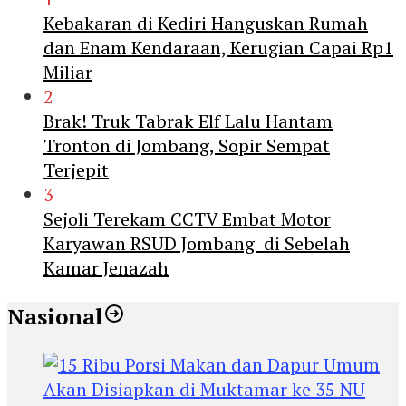
Kebakaran di Kediri Hanguskan Rumah
dan Enam Kendaraan, Kerugian Capai Rp1
Miliar
2
Brak! Truk Tabrak Elf Lalu Hantam
Tronton di Jombang, Sopir Sempat
Terjepit
3
Sejoli Terekam CCTV Embat Motor
Karyawan RSUD Jombang di Sebelah
Kamar Jenazah
Nasional