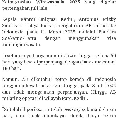
Keimigrasian Wirawaspada 2025 yang digelar
pertengahan Juli lalu.
Kepala Kantor Imigrasi Kediri, Antonius Frizky
Saniscara Cahya Putra, mengatakan AB masuk ke
Indonesia pada 11 Maret 2025 melalui Bandara
Soekarno-Hatta dengan menggunakan visa
kunjungan wisata.
Ia seharusnya hanya memiliki izin tinggal selama 60
hari yang bisa diperpanjang, dengan batas maksimal
180 hari.
Namun, AB diketahui tetap berada di Indonesia
hingga melewati batas izin tinggal pada 8 Juli 2025
dan tidak mengajukan perpanjangan. Hingga AB
terjaring operasi di wilayah Pare, Kediri.
“Setelah diperiksa, ia telah
overstay
selama delapan
hari, dan tidak membayar denda biaya beban