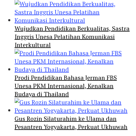
Wujudkan Pendidikan Berkualitas, Sastra
Inggris Unesa Pelatihan Komunikasi
Interkultural
Prodi Pendidikan Bahasa Jerman FBS
Unesa PKM Internasional, Kenalkan
Budaya di Thailand
Gus Rozin Silaturahim ke Ulama dan
Pesantren Yogyakarta, Perkuat Ukhuwah