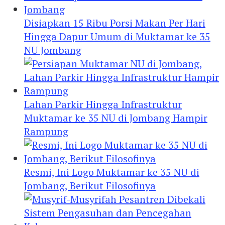
Disiapkan 15 Ribu Porsi Makan Per Hari
Hingga Dapur Umum di Muktamar ke 35
NU Jombang
Lahan Parkir Hingga Infrastruktur
Muktamar ke 35 NU di Jombang Hampir
Rampung
Resmi, Ini Logo Muktamar ke 35 NU di
Jombang, Berikut Filosofinya