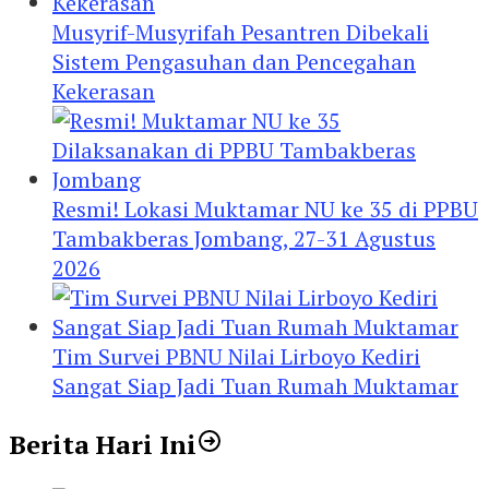
Musyrif-Musyrifah Pesantren Dibekali
Sistem Pengasuhan dan Pencegahan
Kekerasan
Resmi! Lokasi Muktamar NU ke 35 di PPBU
Tambakberas Jombang, 27-31 Agustus
2026
Tim Survei PBNU Nilai Lirboyo Kediri
Sangat Siap Jadi Tuan Rumah Muktamar
Berita Hari Ini