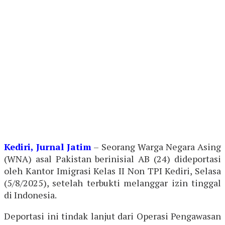
Kediri, Jurnal Jatim
– Seorang Warga Negara Asing
(WNA) asal Pakistan berinisial AB (24) dideportasi
oleh Kantor Imigrasi Kelas II Non TPI Kediri, Selasa
(5/8/2025), setelah terbukti melanggar izin tinggal
di Indonesia.
Deportasi ini tindak lanjut dari Operasi Pengawasan