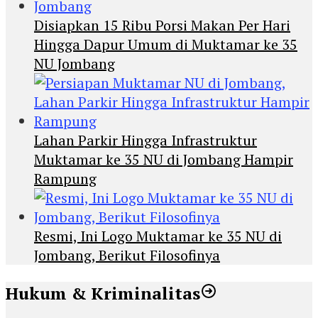
Disiapkan 15 Ribu Porsi Makan Per Hari
Hingga Dapur Umum di Muktamar ke 35
NU Jombang
Lahan Parkir Hingga Infrastruktur
Muktamar ke 35 NU di Jombang Hampir
Rampung
Resmi, Ini Logo Muktamar ke 35 NU di
Jombang, Berikut Filosofinya
Hukum & Kriminalitas