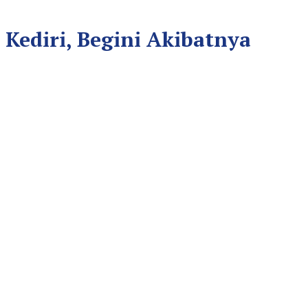
Kediri, Begini Akibatnya