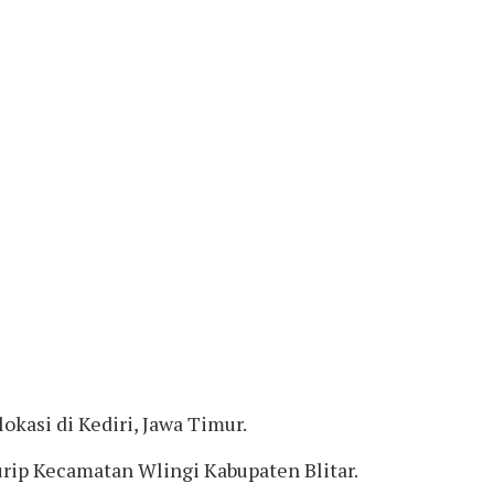
kasi di Kediri, Jawa Timur.
ip Kecamatan Wlingi Kabupaten Blitar.