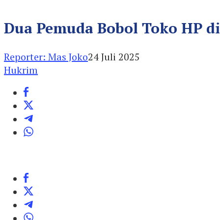
Dua Pemuda Bobol Toko HP di 
Reporter: Mas Joko
24 Juli 2025
Hukrim