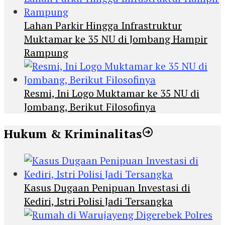
Lahan Parkir Hingga Infrastruktur
Muktamar ke 35 NU di Jombang Hampir
Rampung
Resmi, Ini Logo Muktamar ke 35 NU di
Jombang, Berikut Filosofinya
Hukum & Kriminalitas
Kasus Dugaan Penipuan Investasi di
Kediri, Istri Polisi Jadi Tersangka