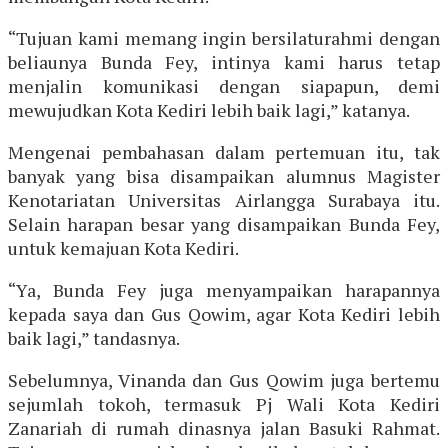
“Tujuan kami memang ingin bersilaturahmi dengan
beliaunya Bunda Fey, intinya kami harus tetap
menjalin komunikasi dengan siapapun, demi
mewujudkan Kota Kediri lebih baik lagi,” katanya.
Mengenai pembahasan dalam pertemuan itu, tak
banyak yang bisa disampaikan alumnus Magister
Kenotariatan Universitas Airlangga Surabaya itu.
Selain harapan besar yang disampaikan Bunda Fey,
untuk kemajuan Kota Kediri.
“Ya, Bunda Fey juga menyampaikan harapannya
kepada saya dan Gus Qowim, agar Kota Kediri lebih
baik lagi,” tandasnya.
Sebelumnya, Vinanda dan Gus Qowim juga bertemu
sejumlah tokoh, termasuk Pj Wali Kota Kediri
Zanariah di rumah dinasnya jalan Basuki Rahmat.