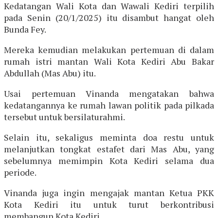
Kedatangan Wali Kota dan Wawali Kediri terpilih
pada Senin (20/1/2025) itu disambut hangat oleh
Bunda Fey.
Mereka kemudian melakukan pertemuan di dalam
rumah istri mantan Wali Kota Kediri Abu Bakar
Abdullah (Mas Abu) itu.
Usai pertemuan Vinanda mengatakan bahwa
kedatangannya ke rumah lawan politik pada pilkada
tersebut untuk bersilaturahmi.
Selain itu, sekaligus meminta doa restu untuk
melanjutkan tongkat estafet dari Mas Abu, yang
sebelumnya memimpin Kota Kediri selama dua
periode.
Vinanda juga ingin mengajak mantan Ketua PKK
Kota Kediri itu untuk turut berkontribusi
membangun Kota Kediri.