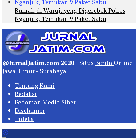
Rumah di Warujayeng Digerebek Polres
Nganjuk, Temukan 9 Paket Sabu
@JurnalJatim.com 2020
- Situs
Berita
Online
Jawa Timur -
Surabaya
Tentang Kami
Redaksi
Pedoman Media Siber
Disclaimer
Indeks