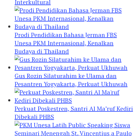
Interkultural
Prodi Pendidikan Bahasa Jerman FBS
Unesa PKM Internasional, Kenalkan
Budaya di Thailand
Gus Rozin Silaturahim ke Ulama dan
Pesantren Yogyakarta, Perkuat Ukhuwah
Perkuat Poskestren, Santri Al Ma’ruf Kediri
Dibekali PHBS