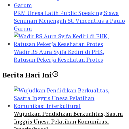
PKM Unesa Latih Public Speaking Siswa
Seminari Menengah St. Vincentius a Paulo
Garum
Wadir RS Aura Syifa Kediri di PHK,
Ratusan Pekerja Kesehatan Protes
Berita Hari Ini
Wujudkan Pendidikan Berkualitas, Sastra
Inggris Unesa Pelatihan Komunikasi