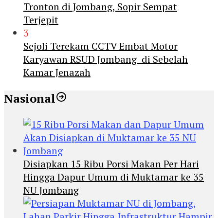
Tronton di Jombang, Sopir Sempat
Terjepit
3
Sejoli Terekam CCTV Embat Motor
Karyawan RSUD Jombang di Sebelah
Kamar Jenazah
Nasional
Disiapkan 15 Ribu Porsi Makan Per Hari
Hingga Dapur Umum di Muktamar ke 35
NU Jombang