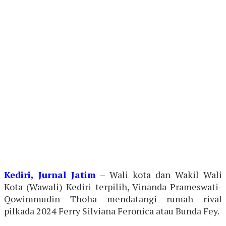
Kediri, Jurnal Jatim
– Wali kota dan Wakil Wali
Kota (Wawali) Kediri terpilih, Vinanda Prameswati-
Qowimmudin Thoha mendatangi rumah rival
pilkada 2024 Ferry Silviana Feronica atau Bunda Fey.