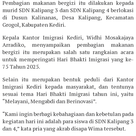
Pembagian makanan bergizi itu dilakukan kepada
murid SDN Kalipang 3 dan SDN Kalipang 4 berlokasi
di Dusun Kalinanas, Desa Kalipang, Kecamatan
Grogol, Kabupaten Kediri.
Kepala Kantor Imigrasi Kediri, Widhi Mosakajaya
Arradiko, menyampaikan pembagian makanan
bergizi itu merupakan salah satu rangkaian acara
untuk memperingati Hari Bhakti Imigrasi yang ke-
75 Tahun 2025.
Selain itu merupakan bentuk peduli dari Kantor
Imigrasi Kediri kepada masyarakat, dan tentunya
sesuai tema Hari Bhakti Imigrasi tahun ini, yaitu
“Melayani, Mengabdi dan Berinovasi”.
“Kami ingin berbagi kebahagiaan dan kebetulan pada
kegiatan hari ini adalah para siswa di SDN Kalipang 3
dan 4,” kata pria yang akrab disapa Wima tersebut.