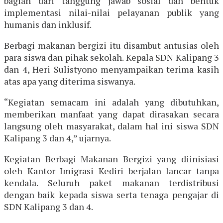
bagian dari tanggung jawab sosial dan bentuk
implementasi nilai-nilai pelayanan publik yang
humanis dan inklusif.
Berbagi makanan bergizi itu disambut antusias oleh
para siswa dan pihak sekolah. Kepala SDN Kalipang 3
dan 4, Heri Sulistyono menyampaikan terima kasih
atas apa yang diterima siswanya.
“Kegiatan semacam ini adalah yang dibutuhkan,
memberikan manfaat yang dapat dirasakan secara
langsung oleh masyarakat, dalam hal ini siswa SDN
Kalipang 3 dan 4,” ujarnya.
Kegiatan Berbagi Makanan Bergizi yang diinisiasi
oleh Kantor Imigrasi Kediri berjalan lancar tanpa
kendala. Seluruh paket makanan terdistribusi
dengan baik kepada siswa serta tenaga pengajar di
SDN Kalipang 3 dan 4.