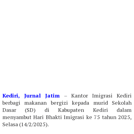
Kediri, Jurnal Jatim
– Kantor Imigrasi Kediri
berbagi makanan bergizi kepada murid Sekolah
Dasar (SD) di Kabupaten Kediri dalam
menyambut Hari Bhakti Imigrasi ke 75 tahun 2025,
Selasa (14/2/2025).