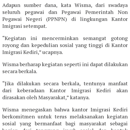
Adapun sumber dana, kata Wisma, dari swadaya
seluruh pegawai dan Pegawai Pemerintah Non
Pegawai Negeri (PPNPN) di lingkungan Kantor
Imigrasi setempat.
“Kegiatan ini mencerminkan semangat gotong
royong dan kepedulian sosial yang tinggi di Kantor
Imigrasi Kediri,” ucapnya.
Wisma berharap kegiatan seperti ini dapat dilakukan
secara berkala.
“Jika dilakukan secara berkala, tentunya manfaat
dari keberadaan Kantor Imigrasi Kediri akan
dirasakan oleh Masyarakat,” katanya.
Wisma menegaskan bahwa kantor Imigrasi Kediri
berkomitmen untuk terus melaksanakan kegiatan
sosial yang bermanfaat bagi masyarakat sebagai