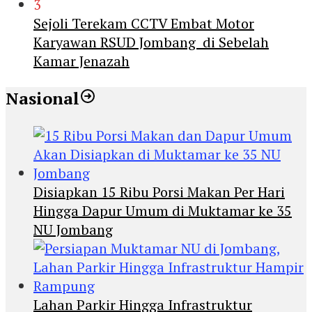
3
Sejoli Terekam CCTV Embat Motor
Karyawan RSUD Jombang di Sebelah
Kamar Jenazah
Nasional
Disiapkan 15 Ribu Porsi Makan Per Hari
Hingga Dapur Umum di Muktamar ke 35
NU Jombang
Lahan Parkir Hingga Infrastruktur