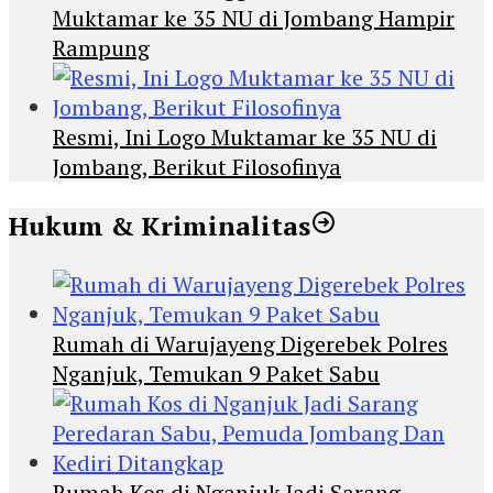
Muktamar ke 35 NU di Jombang Hampir
Rampung
Resmi, Ini Logo Muktamar ke 35 NU di
Jombang, Berikut Filosofinya
Hukum & Kriminalitas
Rumah di Warujayeng Digerebek Polres
Nganjuk, Temukan 9 Paket Sabu
Rumah Kos di Nganjuk Jadi Sarang