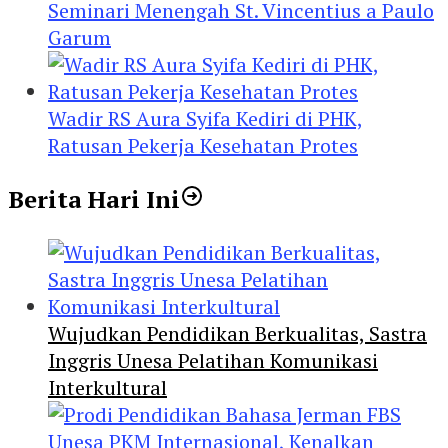
Seminari Menengah St. Vincentius a Paulo
Garum
Wadir RS Aura Syifa Kediri di PHK,
Ratusan Pekerja Kesehatan Protes
Berita Hari Ini
Wujudkan Pendidikan Berkualitas, Sastra
Inggris Unesa Pelatihan Komunikasi
Interkultural