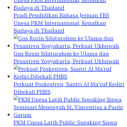
Prodi Pendidikan Bahasa Jerman FBS
Unesa PKM Internasional, Kenalkan
Budaya di Thailand
Gus Rozin Silaturahim ke Ulama dan
Pesantren Yogyakarta, Perkuat Ukhuwah
Perkuat Poskestren, Santri Al Ma’ruf Kediri
Dibekali PHBS
PKM Unesa Latih Public Speaking Siswa