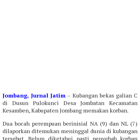
Jombang, Jurnal Jatim
– Kubangan bekas galian C
di Dusun Pulokunci Desa Jombatan Kecamatan
Kesamben, Kabupaten Jombang memakan korban.
Dua bocah perempuan berinisial NA (9) dan NL (7)
dilaporkan ditemukan meninggal dunia di kubangan
tersebut. Belum diketahui pasti penyebab korban