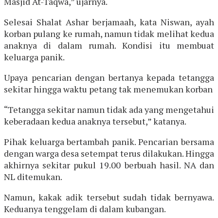
Masjid At-Taqwa,” ujarnya.
Selesai Shalat Ashar berjamaah, kata Niswan, ayah
korban pulang ke rumah, namun tidak melihat kedua
anaknya di dalam rumah. Kondisi itu membuat
keluarga panik.
Upaya pencarian dengan bertanya kepada tetangga
sekitar hingga waktu petang tak menemukan korban
“Tetangga sekitar namun tidak ada yang mengetahui
keberadaan kedua anaknya tersebut,” katanya.
Pihak keluarga bertambah panik. Pencarian bersama
dengan warga desa setempat terus dilakukan. Hingga
akhirnya sekitar pukul 19.00 berbuah hasil. NA dan
NL ditemukan.
Namun, kakak adik tersebut sudah tidak bernyawa.
Keduanya tenggelam di dalam kubangan.