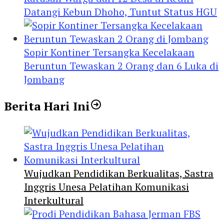
Datangi Kebun Dhoho, Tuntut Status HGU
Sopir Kontiner Tersangka Kecelakaan
Beruntun Tewaskan 2 Orang dan 6 Luka di
Jombang
Berita Hari Ini
Wujudkan Pendidikan Berkualitas, Sastra
Inggris Unesa Pelatihan Komunikasi
Interkultural