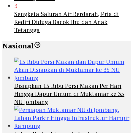
3
Sengketa Saluran Air Berdarah, Pria di
Kediri Diduga Bacok Ibu dan Anak
Tetangga
Nasional
Disiapkan 15 Ribu Porsi Makan Per Hari
Hingga Dapur Umum di Muktamar ke 35
NU Jombang