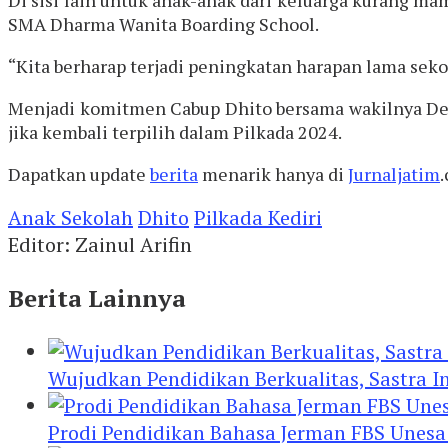
SMA Dharma Wanita Boarding School.
“Kita berharap terjadi peningkatan harapan lama seko
Menjadi komitmen Cabup Dhito bersama wakilnya Dew
jika kembali terpilih dalam Pilkada 2024.
Dapatkan update
berita
menarik hanya di
Jurnaljatim
Anak Sekolah
Dhito
Pilkada Kediri
Editor: Zainul Arifin
Berita Lainnya
Wujudkan Pendidikan Berkualitas, Sastra In
Prodi Pendidikan Bahasa Jerman FBS Unesa