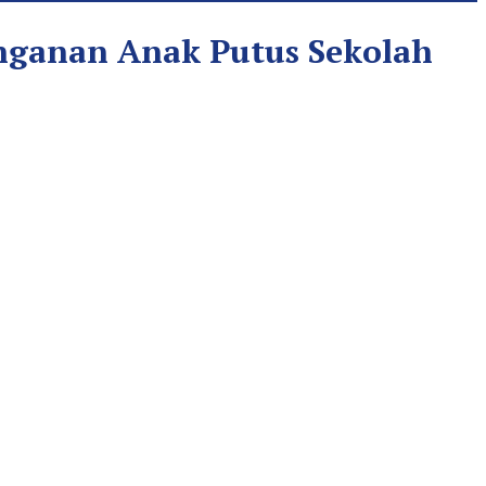
anganan Anak Putus Sekolah