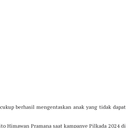
cukup berhasil mengentaskan anak yang tidak dapat
dhito Himawan Pramana saat kampanye Pilkada 2024 di