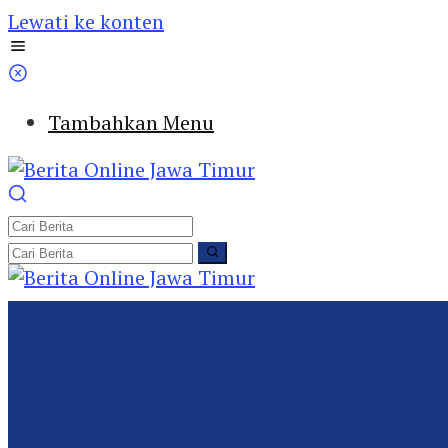
Lewati ke konten
Tambahkan Menu