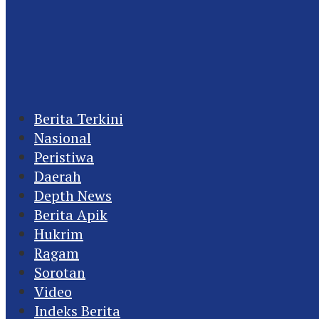
Berita Terkini
Nasional
Peristiwa
Daerah
Depth News
Berita Apik
Hukrim
Ragam
Sorotan
Video
Indeks Berita