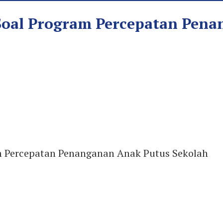
 Soal Program Percepatan Pen