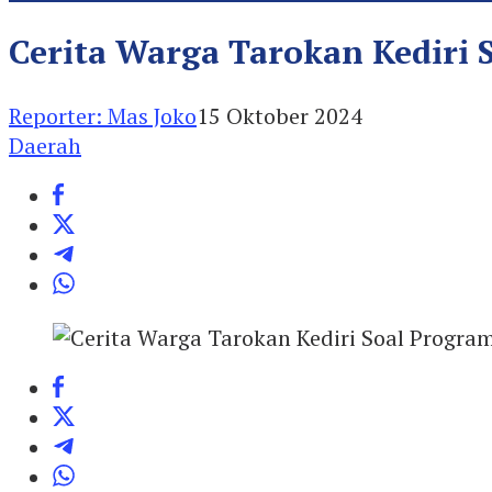
Cerita Warga Tarokan Kediri
Reporter: Mas Joko
15 Oktober 2024
Daerah