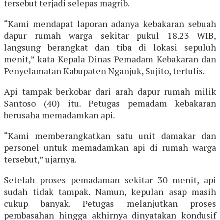
tersebut terjadi selepas magrib.
“Kami mendapat laporan adanya kebakaran sebuah
dapur rumah warga sekitar pukul 18.23 WIB,
langsung berangkat dan tiba di lokasi sepuluh
menit,” kata Kepala Dinas Pemadam Kebakaran dan
Penyelamatan Kabupaten Nganjuk, Sujito, tertulis.
Api tampak berkobar dari arah dapur rumah milik
Santoso (40) itu. Petugas pemadam kebakaran
berusaha memadamkan api.
“Kami memberangkatkan satu unit damakar dan
personel untuk memadamkan api di rumah warga
tersebut,” ujarnya.
Setelah proses pemadaman sekitar 30 menit, api
sudah tidak tampak. Namun, kepulan asap masih
cukup banyak. Petugas melanjutkan proses
pembasahan hingga akhirnya dinyatakan kondusif