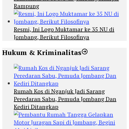
Rampung
Resmi, Ini Logo Muktamar ke 35 NU di
Jombang, Berikut Filosofinya
Hukum & Kriminalitas
Rumah Kos di Nganjuk Jadi Sarang
Peredaran Sabu, Pemuda Jombang Dan
Kediri Ditangkap