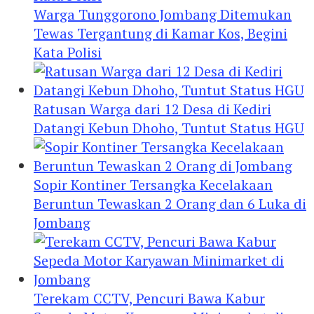
Warga Tunggorono Jombang Ditemukan
Tewas Tergantung di Kamar Kos, Begini
Kata Polisi
Ratusan Warga dari 12 Desa di Kediri
Datangi Kebun Dhoho, Tuntut Status HGU
Sopir Kontiner Tersangka Kecelakaan
Beruntun Tewaskan 2 Orang dan 6 Luka di
Jombang
Terekam CCTV, Pencuri Bawa Kabur