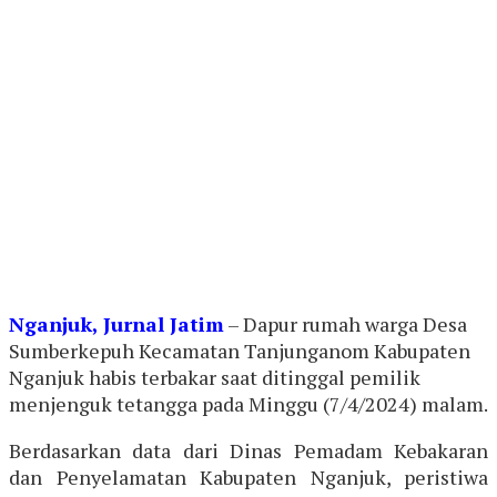
Nganjuk, Jurnal Jatim
– Dapur rumah warga Desa
Sumberkepuh Kecamatan Tanjunganom Kabupaten
Nganjuk habis terbakar saat ditinggal pemilik
menjenguk tetangga pada Minggu (7/4/2024) malam.
Berdasarkan data dari Dinas Pemadam Kebakaran
dan Penyelamatan Kabupaten Nganjuk, peristiwa