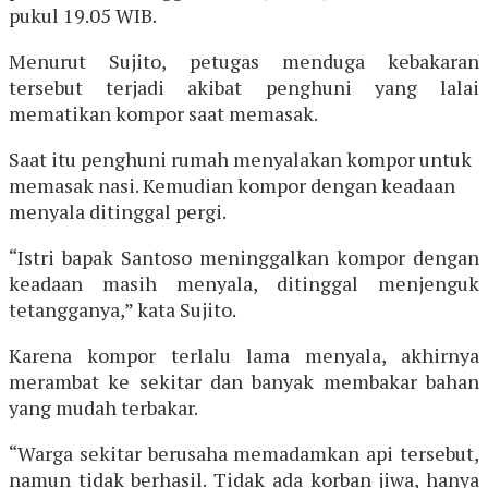
pukul 19.05 WIB.
Menurut Sujito, petugas menduga kebakaran
tersebut terjadi akibat penghuni yang lalai
mematikan kompor saat memasak.
Saat itu penghuni rumah menyalakan kompor untuk
memasak nasi. Kemudian kompor dengan keadaan
menyala ditinggal pergi.
“Istri bapak Santoso meninggalkan kompor dengan
keadaan masih menyala, ditinggal menjenguk
tetangganya,” kata Sujito.
Karena kompor terlalu lama menyala, akhirnya
merambat ke sekitar dan banyak membakar bahan
yang mudah terbakar.
“Warga sekitar berusaha memadamkan api tersebut,
namun tidak berhasil. Tidak ada korban jiwa, hanya