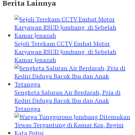
Berita Lainnya
Sejoli Terekam CCTV Embat Motor
Karyawan RSUD Jombang di Sebelah
Kamar Jenazah
Sengketa Saluran Air Berdarah, Pria di
Kediri Diduga Bacok Ibu dan Anak
Tetangga