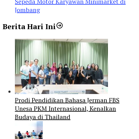
Sepeda Motor Karyawan Minimarket di
Jombang
Berita Hari Ini
Prodi Pendidikan Bahasa Jerman FBS
Unesa PKM Internasional, Kenalkan
Budaya di Thailand