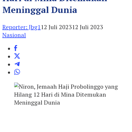
Meninggal Dunia
Reporter: Jbg1
12 Juli 2023
12 Juli 2023
Nasional