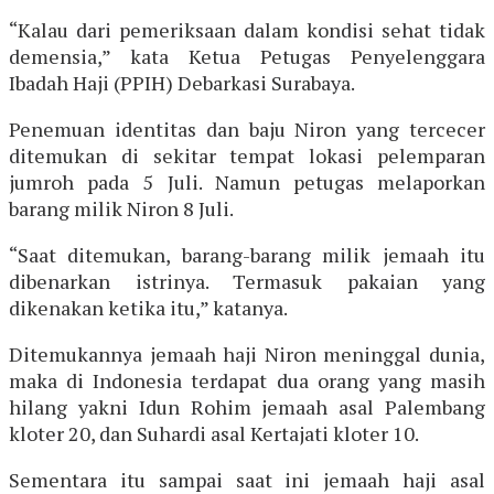
“Kalau dari pemeriksaan dalam kondisi sehat tidak
demensia,” kata Ketua Petugas Penyelenggara
Ibadah Haji (PPIH) Debarkasi Surabaya.
Penemuan identitas dan baju Niron yang tercecer
ditemukan di sekitar tempat lokasi pelemparan
jumroh pada 5 Juli. Namun petugas melaporkan
barang milik Niron 8 Juli.
“Saat ditemukan, barang-barang milik jemaah itu
dibenarkan istrinya. Termasuk pakaian yang
dikenakan ketika itu,” katanya.
Ditemukannya jemaah haji Niron meninggal dunia,
maka di Indonesia terdapat dua orang yang masih
hilang yakni Idun Rohim jemaah asal Palembang
kloter 20, dan Suhardi asal Kertajati kloter 10.
Sementara itu sampai saat ini jemaah haji asal