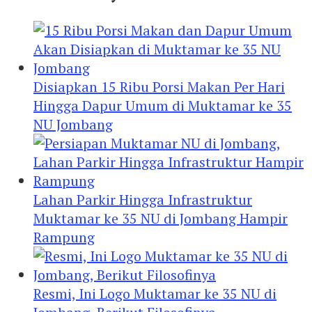
Disiapkan 15 Ribu Porsi Makan Per Hari
Hingga Dapur Umum di Muktamar ke 35
NU Jombang
Lahan Parkir Hingga Infrastruktur
Muktamar ke 35 NU di Jombang Hampir
Rampung
Resmi, Ini Logo Muktamar ke 35 NU di