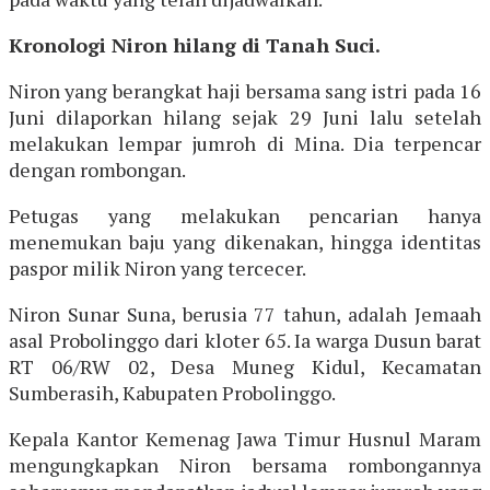
Kronologi Niron hilang di Tanah Suci.
Niron yang berangkat haji bersama sang istri pada 16
Juni dilaporkan hilang sejak 29 Juni lalu setelah
melakukan lempar jumroh di Mina. Dia terpencar
dengan rombongan.
Petugas yang melakukan pencarian hanya
menemukan baju yang dikenakan, hingga identitas
paspor milik Niron yang tercecer.
Niron Sunar Suna, berusia 77 tahun, adalah Jemaah
asal Probolinggo dari kloter 65. Ia warga Dusun barat
RT 06/RW 02, Desa Muneg Kidul, Kecamatan
Sumberasih, Kabupaten Probolinggo.
Kepala Kantor Kemenag Jawa Timur Husnul Maram
mengungkapkan Niron bersama rombongannya