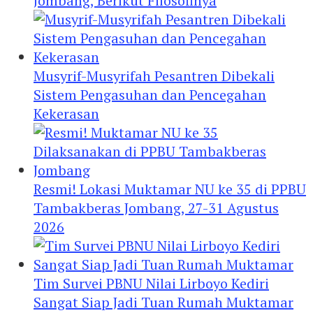
Jombang, Berikut Filosofinya
Musyrif-Musyrifah Pesantren Dibekali
Sistem Pengasuhan dan Pencegahan
Kekerasan
Resmi! Lokasi Muktamar NU ke 35 di PPBU
Tambakberas Jombang, 27-31 Agustus
2026
Tim Survei PBNU Nilai Lirboyo Kediri
Sangat Siap Jadi Tuan Rumah Muktamar