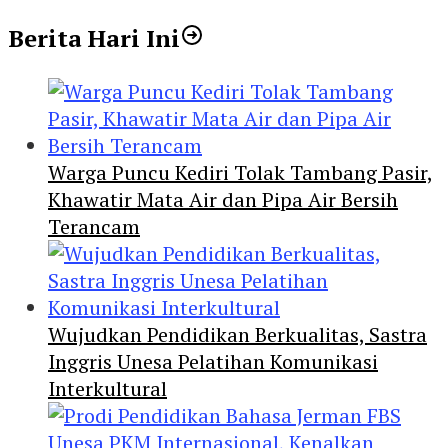
Berita Hari Ini
Warga Puncu Kediri Tolak Tambang Pasir,
Khawatir Mata Air dan Pipa Air Bersih
Terancam
Wujudkan Pendidikan Berkualitas, Sastra
Inggris Unesa Pelatihan Komunikasi
Interkultural