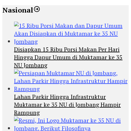
Nasional
Disiapkan 15 Ribu Porsi Makan Per Hari
Hingga Dapur Umum di Muktamar ke 35
NU Jombang
Lahan Parkir Hingga Infrastruktur
Muktamar ke 35 NU di Jombang Hampir
Rampung