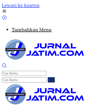
Lewati ke konten
Tambahkan Menu