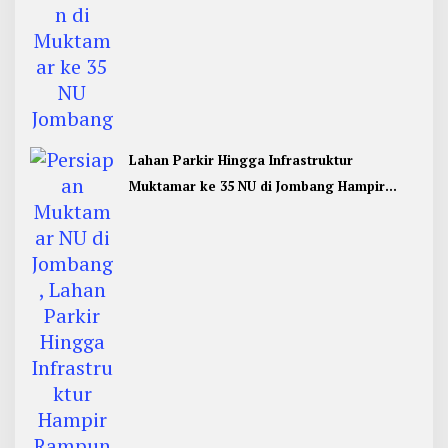
Lahan Parkir Hingga Infrastruktur
Muktamar ke 35 NU di Jombang Hampir
Rampung