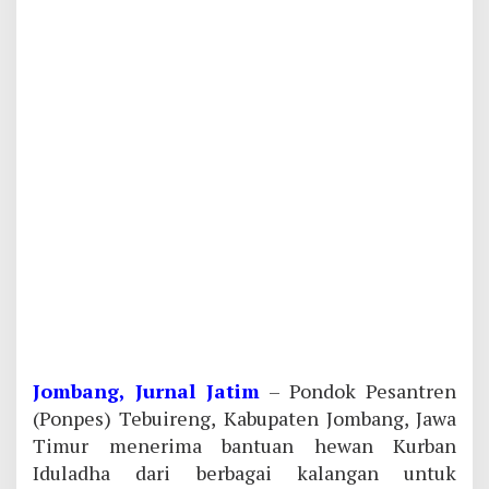
Jombang, Jurnal Jatim
– Pondok Pesantren
(Ponpes) Tebuireng, Kabupaten Jombang, Jawa
Timur menerima bantuan hewan Kurban
Iduladha dari berbagai kalangan untuk