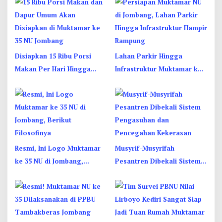
Disiapkan 15 Ribu Porsi
Lahan Parkir Hingga
Makan Per Hari Hingga
Infrastruktur Muktamar ke
Dapur Umum di Muktamar
35 NU di Jombang Hampir
ke 35 NU Jombang
Rampung
Resmi, Ini Logo Muktamar
Musyrif-Musyrifah
ke 35 NU di Jombang,
Pesantren Dibekali Sistem
Berikut Filosofinya
Pengasuhan dan
Pencegahan Kekerasan