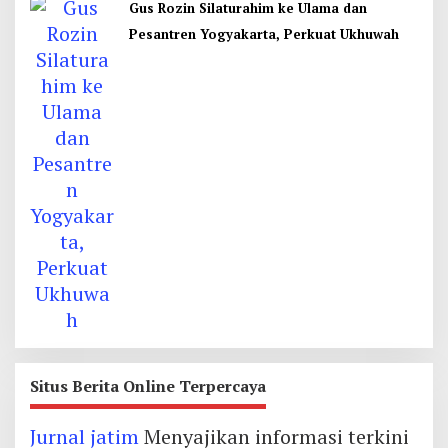
Gus Rozin Silaturahim ke Ulama dan
Pesantren Yogyakarta, Perkuat Ukhuwah
Situs Berita Online Terpercaya
Jurnal jatim
Menyajikan informasi terkini