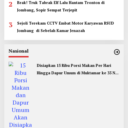
2
Brak! Truk Tabrak Elf Lalu Hantam Tronton di
Jombang, Sopir Sempat Terjepit
3
Sejoli Terekam CCTV Embat Motor Karyawan RSUD
Jombang di Sebelah Kamar Jenazah
Nasional
Disiapkan 15 Ribu Porsi Makan Per Hari
Hingga Dapur Umum di Muktamar ke 35 NU
Jombang