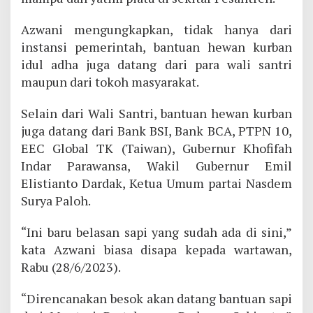
Azwani mengungkapkan, tidak hanya dari
instansi pemerintah, bantuan hewan kurban
idul adha juga datang dari para wali santri
maupun dari tokoh masyarakat.
Selain dari Wali Santri, bantuan hewan kurban
juga datang dari Bank BSI, Bank BCA, PTPN 10,
EEC Global TK (Taiwan), Gubernur Khofifah
Indar Parawansa, Wakil Gubernur Emil
Elistianto Dardak, Ketua Umum partai Nasdem
Surya Paloh.
“Ini baru belasan sapi yang sudah ada di sini,”
kata Azwani biasa disapa kepada wartawan,
Rabu (28/6/2023).
“Direncanakan besok akan datang bantuan sapi