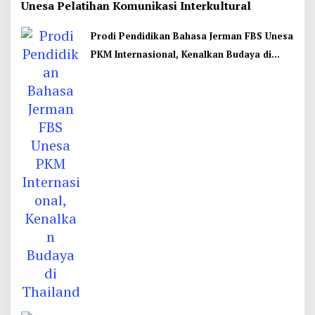
Unesa Pelatihan Komunikasi Interkultural
Prodi Pendidikan Bahasa Jerman FBS Unesa
PKM Internasional, Kenalkan Budaya di
Thailand