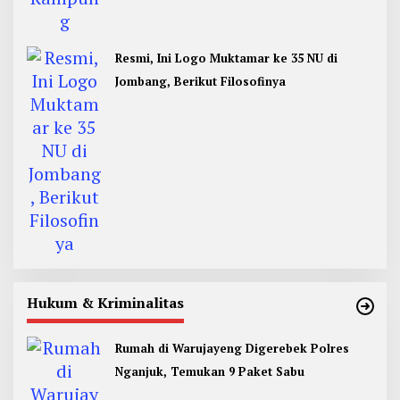
Resmi, Ini Logo Muktamar ke 35 NU di
Jombang, Berikut Filosofinya
Hukum & Kriminalitas
Rumah di Warujayeng Digerebek Polres
Nganjuk, Temukan 9 Paket Sabu