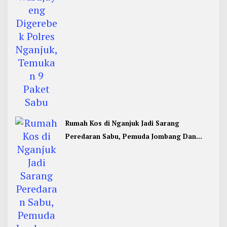
Rumah Kos di Nganjuk Jadi Sarang
Peredaran Sabu, Pemuda Jombang Dan
Kediri Ditangkap