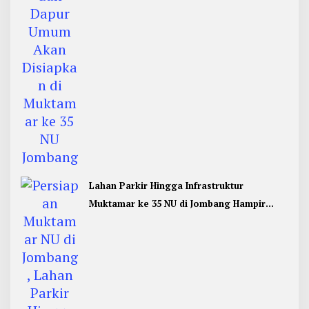
Lahan Parkir Hingga Infrastruktur
Muktamar ke 35 NU di Jombang Hampir
Rampung