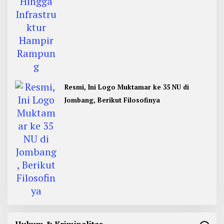
Resmi, Ini Logo Muktamar ke 35 NU di
Jombang, Berikut Filosofinya