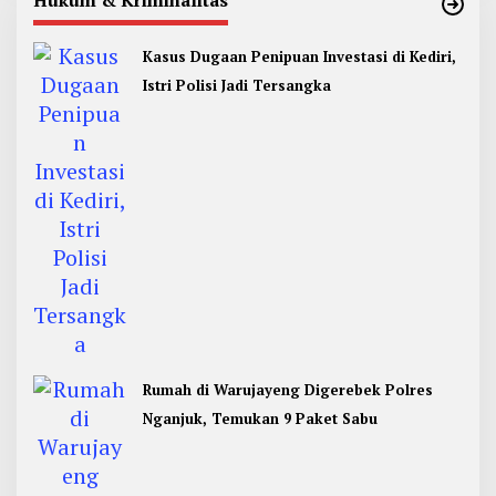
Hukum & Kriminalitas
Kasus Dugaan Penipuan Investasi di Kediri,
Istri Polisi Jadi Tersangka
Rumah di Warujayeng Digerebek Polres
Nganjuk, Temukan 9 Paket Sabu