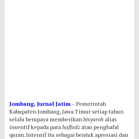
Jombang, Jurnal Jatim
– Pemerintah
Kabupaten Jombang, Jawa Timur setiap tahun
selalu berupaya memberikan
bisyaroh
alias
insentif kepada para
huffadz
atau penghafal
quran. Intensif itu sebagai bentuk apresiasi dan