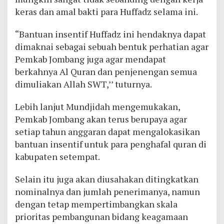
keras dan amal bakti para Huffadz selama ini.
“Bantuan insentif Huffadz ini hendaknya dapat
dimaknai sebagai sebuah bentuk perhatian agar
Pemkab Jombang juga agar mendapat
berkahnya Al Quran dan penjenengan semua
dimuliakan Allah SWT,’’ tuturnya.
Lebih lanjut Mundjidah mengemukakan,
Pemkab Jombang akan terus berupaya agar
setiap tahun anggaran dapat mengalokasikan
bantuan insentif untuk para penghafal quran di
kabupaten setempat.
Selain itu juga akan diusahakan ditingkatkan
nominalnya dan jumlah penerimanya, namun
dengan tetap mempertimbangkan skala
prioritas pembangunan bidang keagamaan