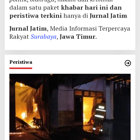
dalam satu paket
khabar hari ini dan
peristiwa terkini
hanya di
Jurnal Jatim
Jurnal Jatim
, Media Informasi Terpercaya
Rakyat
Surabaya
,
Jawa Timur
.
Peristiwa