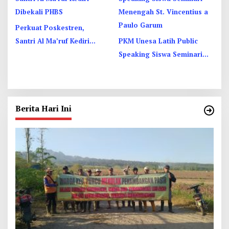
Perkuat Poskestren,
Santri Al Ma’ruf Kediri
PKM Unesa Latih Public
Dibekali PHBS
Speaking Siswa Seminari
Menengah St. Vincentius a
Paulo Garum
Berita Hari Ini