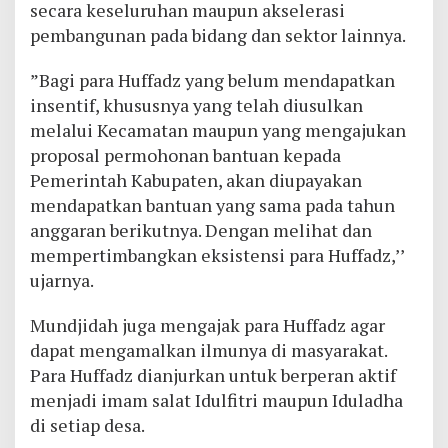
secara keseluruhan maupun akselerasi
pembangunan pada bidang dan sektor lainnya.
”Bagi para Huffadz yang belum mendapatkan
insentif, khususnya yang telah diusulkan
melalui Kecamatan maupun yang mengajukan
proposal permohonan bantuan kepada
Pemerintah Kabupaten, akan diupayakan
mendapatkan bantuan yang sama pada tahun
anggaran berikutnya. Dengan melihat dan
mempertimbangkan eksistensi para Huffadz,’’
ujarnya.
Mundjidah juga mengajak para Huffadz agar
dapat mengamalkan ilmunya di masyarakat.
Para Huffadz dianjurkan untuk berperan aktif
menjadi imam salat Idulfitri maupun Iduladha
di setiap desa.