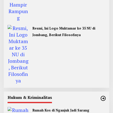
Resmi, Ini Logo Muktamar ke 35 NU di
Jombang, Berikut Filosofinya
Hukum & Kriminalitas
Rumah Kos di Nganjuk Jadi Sarang