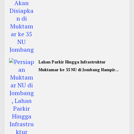
Lahan Parkir Hingga Infrastruktur
Muktamar ke 35 NU di Jombang Hampir
Rampung