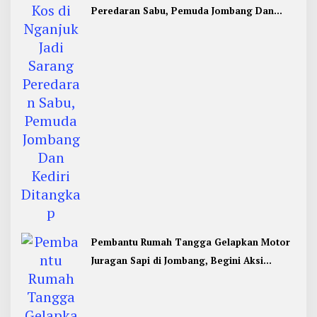
Peredaran Sabu, Pemuda Jombang Dan
Kediri Ditangkap
Pembantu Rumah Tangga Gelapkan Motor
Juragan Sapi di Jombang, Begini Aksi
Liciknya