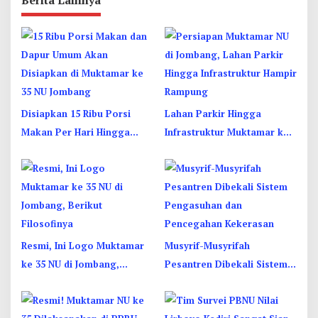
Berita Lainnya
Disiapkan 15 Ribu Porsi
Lahan Parkir Hingga
Makan Per Hari Hingga
Infrastruktur Muktamar ke
Dapur Umum di Muktamar
35 NU di Jombang Hampir
ke 35 NU Jombang
Rampung
Resmi, Ini Logo Muktamar
Musyrif-Musyrifah
ke 35 NU di Jombang,
Pesantren Dibekali Sistem
Berikut Filosofinya
Pengasuhan dan
Pencegahan Kekerasan