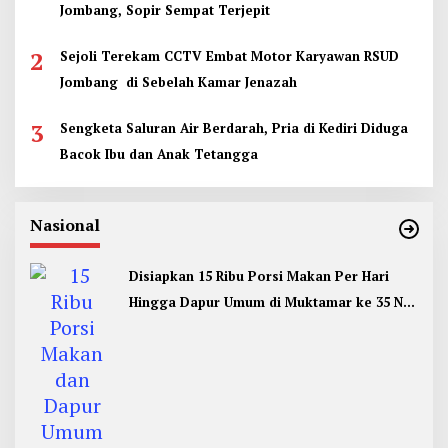
Jombang, Sopir Sempat Terjepit
2
Sejoli Terekam CCTV Embat Motor Karyawan RSUD
Jombang di Sebelah Kamar Jenazah
3
Sengketa Saluran Air Berdarah, Pria di Kediri Diduga
Bacok Ibu dan Anak Tetangga
Nasional
Disiapkan 15 Ribu Porsi Makan Per Hari
Hingga Dapur Umum di Muktamar ke 35 NU
Jombang