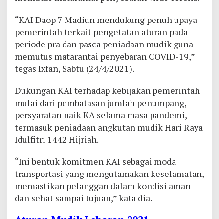
“KAI Daop 7 Madiun mendukung penuh upaya
pemerintah terkait pengetatan aturan pada
periode pra dan pasca peniadaan mudik guna
memutus matarantai penyebaran COVID-19,”
tegas Ixfan, Sabtu (24/4/2021).
Dukungan KAI terhadap kebijakan pemerintah
mulai dari pembatasan jumlah penumpang,
persyaratan naik KA selama masa pandemi,
termasuk peniadaan angkutan mudik Hari Raya
Idulfitri 1442 Hijriah.
“Ini bentuk komitmen KAI sebagai moda
transportasi yang mengutamakan keselamatan,
memastikan pelanggan dalam kondisi aman
dan sehat sampai tujuan,” kata dia.