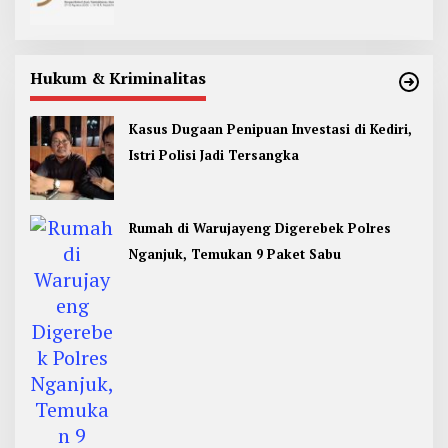
Hukum & Kriminalitas
Kasus Dugaan Penipuan Investasi di Kediri,
Istri Polisi Jadi Tersangka
Rumah di Warujayeng Digerebek Polres
Nganjuk, Temukan 9 Paket Sabu