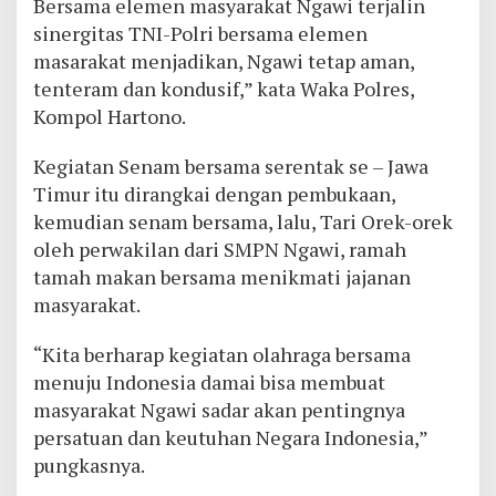
Bersama elemen masyarakat Ngawi terjalin
sinergitas TNI-Polri bersama elemen
masarakat menjadikan, Ngawi tetap aman,
tenteram dan kondusif,” kata Waka Polres,
Kompol Hartono.
Kegiatan Senam bersama serentak se – Jawa
Timur itu dirangkai dengan pembukaan,
kemudian senam bersama, lalu, Tari Orek-orek
oleh perwakilan dari SMPN Ngawi, ramah
tamah makan bersama menikmati jajanan
masyarakat.
“Kita berharap kegiatan olahraga bersama
menuju Indonesia damai bisa membuat
masyarakat Ngawi sadar akan pentingnya
persatuan dan keutuhan Negara Indonesia,”
pungkasnya.