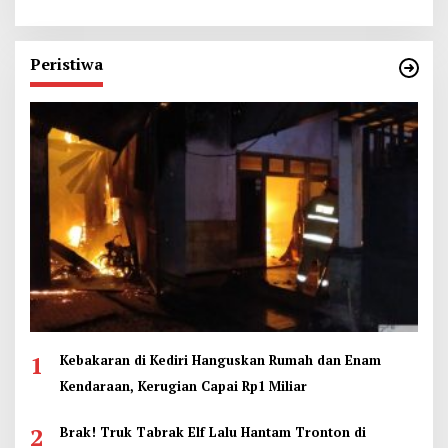
Peristiwa
1
Kebakaran di Kediri Hanguskan Rumah dan Enam
Kendaraan, Kerugian Capai Rp1 Miliar
2
Brak! Truk Tabrak Elf Lalu Hantam Tronton di