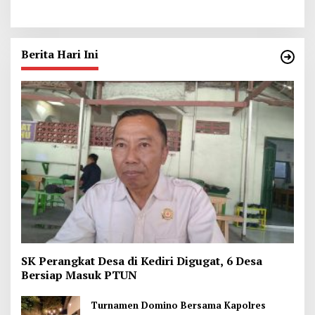
Budaya di Thailand
Ukhuwah
Berita Hari Ini
SK Perangkat Desa di Kediri Digugat, 6 Desa
Bersiap Masuk PTUN
Turnamen Domino Bersama Kapolres