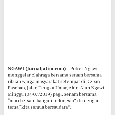
NGAWI (Jurnaljatim.com)
– Polres Ngawi
menggelar olahraga bersama senam bersama
ribuan warga masyarakat setempat di Depan
Paseban, Jalan Tengku Umar, Alun-Alun Ngawi,
Minggu (07/07/2019) pagi. Senam bersama
“mari bersatu bangun Indonesia” itu dengan
tema “kita semua bersaudara”.