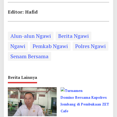
Editor: Hafid
Alun-alun Ngawi
Berita Ngawi
Ngawi
Pemkab Ngawi
Polres Ngawi
Senam Bersama
Berita Lainnya