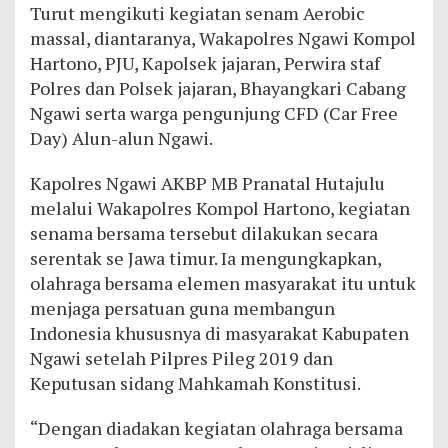
Turut mengikuti kegiatan senam Aerobic
massal, diantaranya, Wakapolres Ngawi Kompol
Hartono, PJU, Kapolsek jajaran, Perwira staf
Polres dan Polsek jajaran, Bhayangkari Cabang
Ngawi serta warga pengunjung CFD (Car Free
Day) Alun-alun Ngawi.
Kapolres Ngawi AKBP MB Pranatal Hutajulu
melalui Wakapolres Kompol Hartono, kegiatan
senama bersama tersebut dilakukan secara
serentak se Jawa timur. Ia mengungkapkan,
olahraga bersama elemen masyarakat itu untuk
menjaga persatuan guna membangun
Indonesia khususnya di masyarakat Kabupaten
Ngawi setelah Pilpres Pileg 2019 dan
Keputusan sidang Mahkamah Konstitusi.
“Dengan diadakan kegiatan olahraga bersama