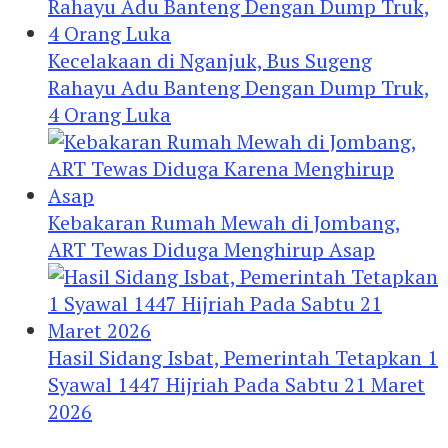
Kecelakaan di Nganjuk, Bus Sugeng
Rahayu Adu Banteng Dengan Dump Truk,
4 Orang Luka
Kebakaran Rumah Mewah di Jombang,
ART Tewas Diduga Menghirup Asap
Hasil Sidang Isbat, Pemerintah Tetapkan 1
Syawal 1447 Hijriah Pada Sabtu 21 Maret
2026