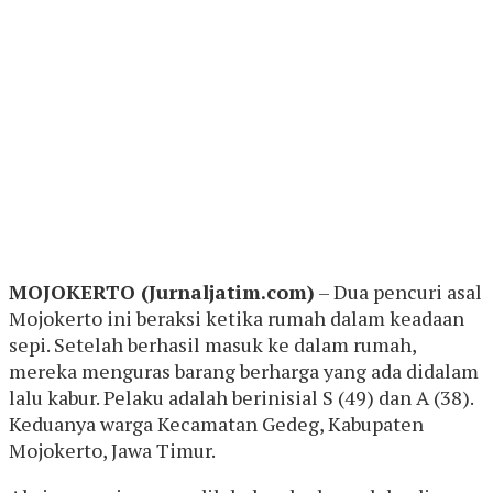
MOJOKERTO (Jurnaljatim.com)
– Dua pencuri asal
Mojokerto ini beraksi ketika rumah dalam keadaan
sepi. Setelah berhasil masuk ke dalam rumah,
mereka menguras barang berharga yang ada didalam
lalu kabur. Pelaku adalah berinisial S (49) dan A (38).
Keduanya warga Kecamatan Gedeg, Kabupaten
Mojokerto, Jawa Timur.