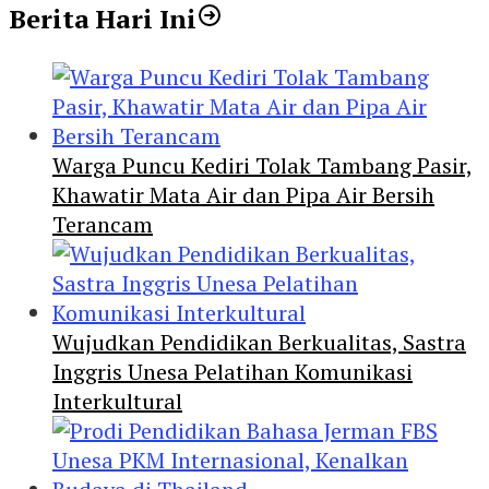
Berita Hari Ini
Warga Puncu Kediri Tolak Tambang Pasir,
Khawatir Mata Air dan Pipa Air Bersih
Terancam
Wujudkan Pendidikan Berkualitas, Sastra
Inggris Unesa Pelatihan Komunikasi
Interkultural