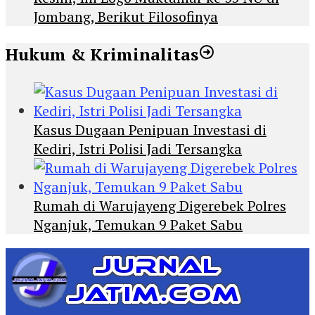
Jombang, Berikut Filosofinya
Hukum & Kriminalitas
Kasus Dugaan Penipuan Investasi di
Kediri, Istri Polisi Jadi Tersangka
Rumah di Warujayeng Digerebek Polres
Nganjuk, Temukan 9 Paket Sabu