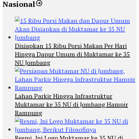
Nasional
Disiapkan 15 Ribu Porsi Makan Per Hari
Hingga Dapur Umum di Muktamar ke 35
NU Jombang
Lahan Parkir Hingga Infrastruktur
Muktamar ke 35 NU di Jombang Hampir
Rampung
Resmi, Ini Logo Muktamar ke 35 NU di