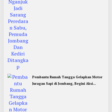
Kediri Ditangkap
Pembantu Rumah Tangga Gelapkan Motor
Juragan Sapi di Jombang, Begini Aksi
Liciknya