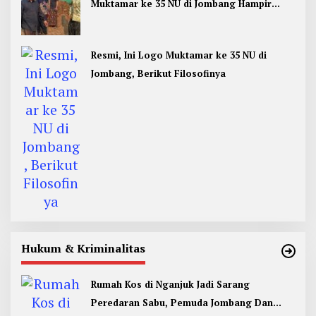
Muktamar ke 35 NU di Jombang Hampir
Rampung
Resmi, Ini Logo Muktamar ke 35 NU di
Jombang, Berikut Filosofinya
Hukum & Kriminalitas
Rumah Kos di Nganjuk Jadi Sarang
Peredaran Sabu, Pemuda Jombang Dan