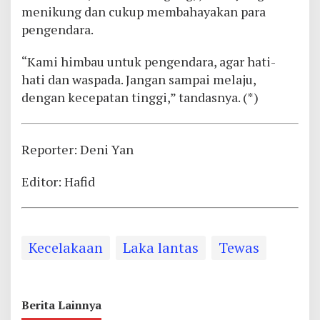
menikung dan cukup membahayakan para
pengendara.
“Kami himbau untuk pengendara, agar hati-
hati dan waspada. Jangan sampai melaju,
dengan kecepatan tinggi,” tandasnya. (*)
Reporter: Deni Yan
Editor: Hafid
Kecelakaan
Laka lantas
Tewas
Berita Lainnya