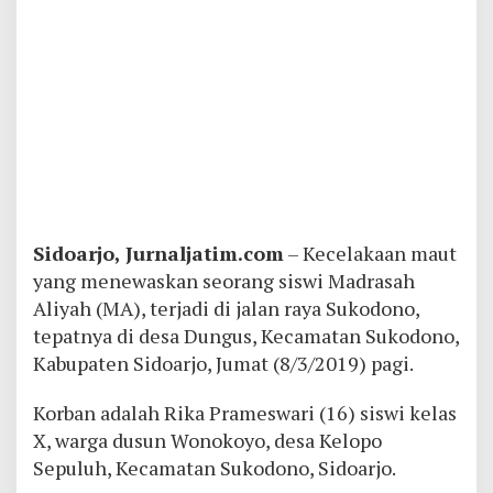
Sidoarjo, Jurnaljatim.com
– Kecelakaan maut
yang menewaskan seorang siswi Madrasah
Aliyah (MA), terjadi di jalan raya Sukodono,
tepatnya di desa Dungus, Kecamatan Sukodono,
Kabupaten Sidoarjo, Jumat (8/3/2019) pagi.
Korban adalah Rika Prameswari (16) siswi kelas
X, warga dusun Wonokoyo, desa Kelopo
Sepuluh, Kecamatan Sukodono, Sidoarjo.