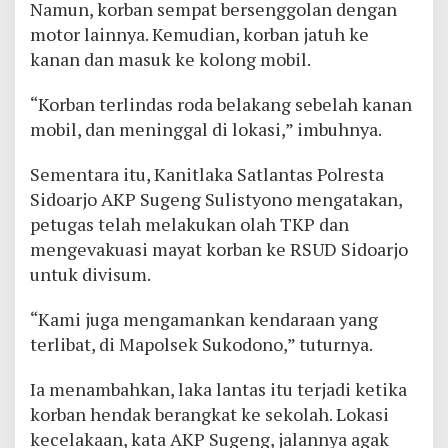
Namun, korban sempat bersenggolan dengan
motor lainnya. Kemudian, korban jatuh ke
kanan dan masuk ke kolong mobil.
“Korban terlindas roda belakang sebelah kanan
mobil, dan meninggal di lokasi,” imbuhnya.
Sementara itu, Kanitlaka Satlantas Polresta
Sidoarjo AKP Sugeng Sulistyono mengatakan,
petugas telah melakukan olah TKP dan
mengevakuasi mayat korban ke RSUD Sidoarjo
untuk divisum.
“Kami juga mengamankan kendaraan yang
terlibat, di Mapolsek Sukodono,” tuturnya.
Ia menambahkan, laka lantas itu terjadi ketika
korban hendak berangkat ke sekolah. Lokasi
kecelakaan, kata AKP Sugeng, jalannya agak