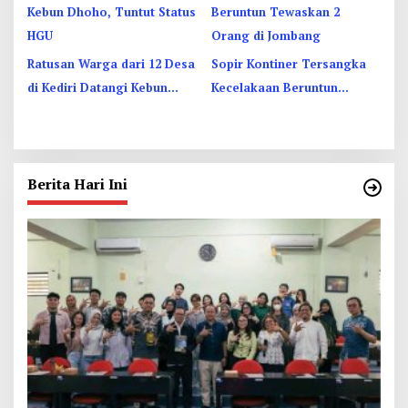
Ratusan Warga dari 12 Desa
Sopir Kontiner Tersangka
di Kediri Datangi Kebun
Kecelakaan Beruntun
Dhoho, Tuntut Status HGU
Tewaskan 2 Orang dan 6
Luka di Jombang
Berita Hari Ini