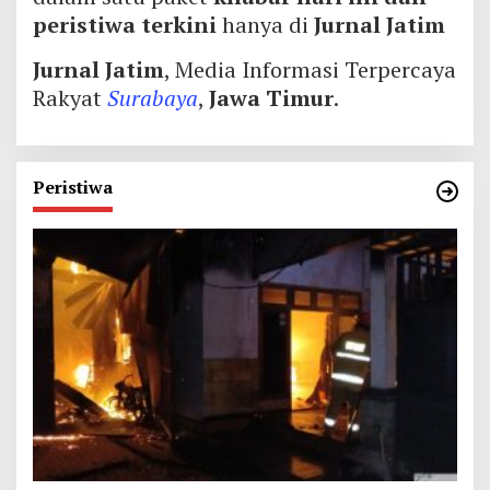
peristiwa terkini
hanya di
Jurnal Jatim
Jurnal Jatim
, Media Informasi Terpercaya
Rakyat
Surabaya
,
Jawa Timur
.
Peristiwa