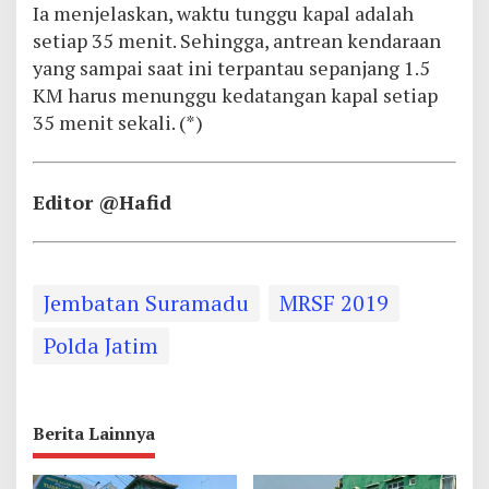
Ia menjelaskan, waktu tunggu kapal adalah
setiap 35 menit. Sehingga, antrean kendaraan
yang sampai saat ini terpantau sepanjang 1.5
KM harus menunggu kedatangan kapal setiap
35 menit sekali. (*)
Editor @Hafid
Jembatan Suramadu
MRSF 2019
Polda Jatim
Berita Lainnya