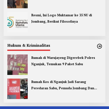
Rampung
Resmi, Ini Logo Muktamar ke 35 NU di
Jombang, Berikut Filosofinya
Hukum & Kriminalitas
Rumah di Warujayeng Digerebek Polres
Nganjuk, Temukan 9 Paket Sabu
Rumah Kos di Nganjuk Jadi Sarang
Peredaran Sabu, Pemuda Jombang Dan
Kediri Ditangkap