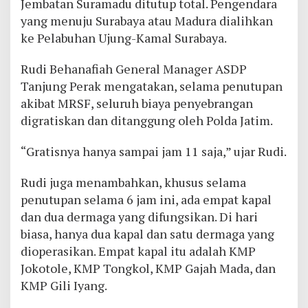
Jembatan Suramadu ditutup total. Pengendara
yang menuju Surabaya atau Madura dialihkan
ke Pelabuhan Ujung-Kamal Surabaya.
Rudi Behanafiah General Manager ASDP
Tanjung Perak mengatakan, selama penutupan
akibat MRSF, seluruh biaya penyebrangan
digratiskan dan ditanggung oleh Polda Jatim.
“Gratisnya hanya sampai jam 11 saja,” ujar Rudi.
Rudi juga menambahkan, khusus selama
penutupan selama 6 jam ini, ada empat kapal
dan dua dermaga yang difungsikan. Di hari
biasa, hanya dua kapal dan satu dermaga yang
dioperasikan. Empat kapal itu adalah KMP
Jokotole, KMP Tongkol, KMP Gajah Mada, dan
KMP Gili Iyang.