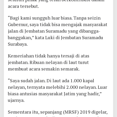
acara tersebut.
“Bagi kami sungguh luar biasa. Tanpa seizin
Gubernur, saya tidak bisa mengajak masyarakat
jalan di Jembatan Suramadu yang dibangga-
banggakan,” kata Luki di Jembatan Suramadu
Surabaya.
Kemeriahan tidak hanya tersaji di atas
jembatan. Ribuan nelayan di laut turut
membuat acara semakin semarak.
“Saya sudah jalan. Di laut ada 1.000 kapal
nelayan, ternyata melebihi 2.000 nelayan. Luar
biasa antusias masyarakat Jatim yang hadir,”
ujarnya.
Sementara itu, sepanjang (MRSF) 2019 digelar,