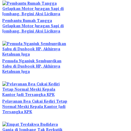
Pembantu Rumah Tangga
Gelapkan Motor Juragan Sapi di
Jombang, Begini Aksi Liciknya
Pemuda Nganjuk Sembunyikan
Sabu di Dusbook HP, Akhirnya
Ketahuan Juga
Pelayanan Bea Cukai Kediri Tetap
Normal Meski Kepala Kantor Jadi
Tersangka KPK