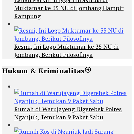
Muktamar ke 35 NU di Jombang Hampir
Rampung
Resmi, Ini Logo Muktamar ke 35 NU di
Jombang, Berikut Filosofinya
Hukum & Kriminalitas
Rumah di Warujayeng Digerebek Polres
Nganjuk, Temukan 9 Paket Sabu