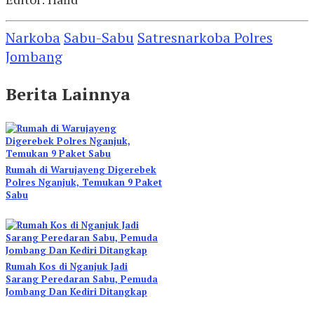
Narkoba
Sabu-Sabu
Satresnarkoba Polres
Jombang
Berita Lainnya
Rumah di Warujayeng Digerebek
Polres Nganjuk, Temukan 9 Paket
Sabu
Rumah Kos di Nganjuk Jadi
Sarang Peredaran Sabu, Pemuda
Jombang Dan Kediri Ditangkap