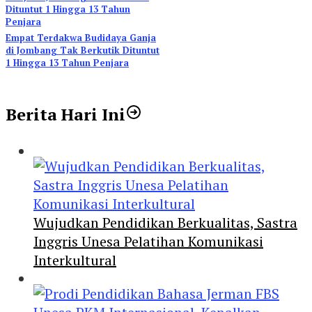
Empat Terdakwa Budidaya Ganja
di Jombang Tak Berkutik Dituntut
1 Hingga 13 Tahun Penjara
Berita Hari Ini
Wujudkan Pendidikan Berkualitas, Sastra
Inggris Unesa Pelatihan Komunikasi
Interkultural