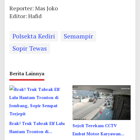
Reporter: Mas Joko
Editor: Hafid
Polsekta Kediri
Semampir
Sopir Tewas
Berita Lainnya
Brak! Truk Tabrak Elf Lalu
Sejoli Terekam CCTV
Hantam Tronton di
Embat Motor Karyawan
Jombang, Sopir Sempat