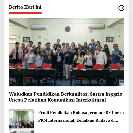
Berita Hari Ini
Wujudkan Pendidikan Berkualitas, Sastra Inggris
Unesa Pelatihan Komunikasi Interkultural
Prodi Pendidikan Bahasa Jerman FBS Unesa
PKM Internasional, Kenalkan Budaya di
Thailand