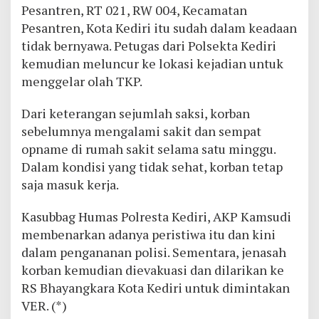
Pesantren, RT 021, RW 004, Kecamatan
Pesantren, Kota Kediri itu sudah dalam keadaan
tidak bernyawa. Petugas dari Polsekta Kediri
kemudian meluncur ke lokasi kejadian untuk
menggelar olah TKP.
Dari keterangan sejumlah saksi, korban
sebelumnya mengalami sakit dan sempat
opname di rumah sakit selama satu minggu.
Dalam kondisi yang tidak sehat, korban tetap
saja masuk kerja.
Kasubbag Humas Polresta Kediri, AKP Kamsudi
membenarkan adanya peristiwa itu dan kini
dalam pengananan polisi. Sementara, jenasah
korban kemudian dievakuasi dan dilarikan ke
RS Bhayangkara Kota Kediri untuk dimintakan
VER. (*)