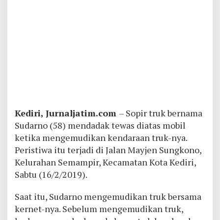
Kediri, Jurnaljatim.com
– Sopir truk bernama
Sudarno (58) mendadak tewas diatas mobil
ketika mengemudikan kendaraan truk-nya.
Peristiwa itu terjadi di Jalan Mayjen Sungkono,
Kelurahan Semampir, Kecamatan Kota Kediri,
Sabtu (16/2/2019).
Saat itu, Sudarno mengemudikan truk bersama
kernet-nya. Sebelum mengemudikan truk,