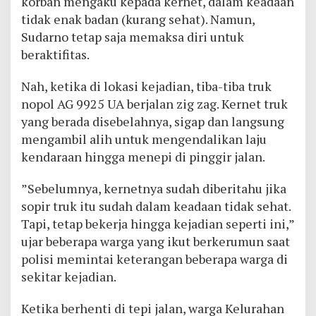
korban mengaku kepada kernet, dalam keadaan
tidak enak badan (kurang sehat). Namun,
Sudarno tetap saja memaksa diri untuk
beraktifitas.
Nah, ketika di lokasi kejadian, tiba-tiba truk
nopol AG 9925 UA berjalan zig zag. Kernet truk
yang berada disebelahnya, sigap dan langsung
mengambil alih untuk mengendalikan laju
kendaraan hingga menepi di pinggir jalan.
”Sebelumnya, kernetnya sudah diberitahu jika
sopir truk itu sudah dalam keadaan tidak sehat.
Tapi, tetap bekerja hingga kejadian seperti ini,”
ujar beberapa warga yang ikut berkerumun saat
polisi memintai keterangan beberapa warga di
sekitar kejadian.
Ketika berhenti di tepi jalan, warga Kelurahan