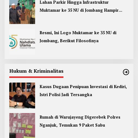
Lahan Parkir Hingga Infrastruktur
Muktamar ke 35 NU di Jombang Hampir
Rampung
Resmi, Ini Logo Muktamar ke 35 NU di
Jombang, Berikut Filosofinya
Hukum & Kriminalitas
Kasus Dugaan Penipuan Investasi di Kediri,
Istri Polisi Jadi Tersangka
Rumah di Warujayeng Digerebek Polres
Nganjuk, Temukan 9 Paket Sabu