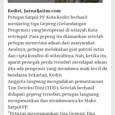
Kediri, Jurnaljatim.com
Petugas Satpol PP Kota Kediri berhasil
menjaring tiga Gepeng (Gelandangan
Pengemis) yang beroperasi di wilayah Kota
setempat. Para gepeng itu diamankan setelah
petugas menerima aduan dari masyarakat.
Awalnya, petugas melakukan giat patroli rutin
dan cipta kondisi di wilayahnya. Nah, ketika itu,
aparat penegak perda tersebut mendapat aduan
jika ada pengemis yang membawa anak kecil du
bundaran Sekartaji, Kediri.
Anggota langsung mengadakan pemantauaan
Tim Deteksi Dini (TDD). Setelah berhasil
didapati gepeng tersebut, petugas langsung
mengamankan dan membawanya ke Mako
Satpol PP.
“Petugas mengamankan tiga Gepeng. Dua