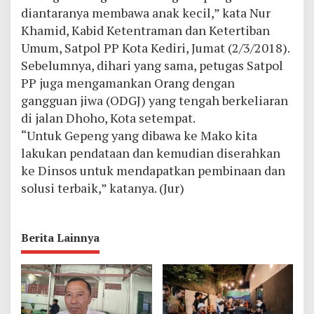
diantaranya membawa anak kecil,” kata Nur
Khamid, Kabid Ketentraman dan Ketertiban
Umum, Satpol PP Kota Kediri, Jumat (2/3/2018).
Sebelumnya, dihari yang sama, petugas Satpol
PP juga mengamankan Orang dengan
gangguan jiwa (ODGJ) yang tengah berkeliaran
di jalan Dhoho, Kota setempat.
“Untuk Gepeng yang dibawa ke Mako kita
lakukan pendataan dan kemudian diserahkan
ke Dinsos untuk mendapatkan pembinaan dan
solusi terbaik,” katanya. (Jur)
Berita Lainnya