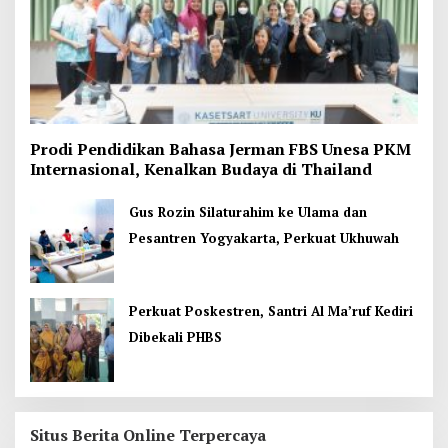
Prodi Pendidikan Bahasa Jerman FBS Unesa PKM
Internasional, Kenalkan Budaya di Thailand
Gus Rozin Silaturahim ke Ulama dan
Pesantren Yogyakarta, Perkuat Ukhuwah
Perkuat Poskestren, Santri Al Ma’ruf Kediri
Dibekali PHBS
Situs Berita Online Terpercaya