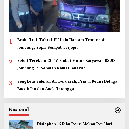
1
Brak! Truk Tabrak Elf Lalu Hantam Tronton di
Jombang, Sopir Sempat Terjepit
2
Sejoli Terekam CCTV Embat Motor Karyawan RSUD
Jombang di Sebelah Kamar Jenazah
3
Sengketa Saluran Air Berdarah, Pria di Kediri Diduga
Bacok Ibu dan Anak Tetangga
Nasional
Disiapkan 15 Ribu Porsi Makan Per Hari