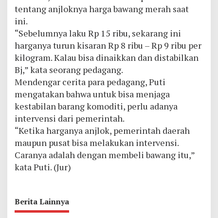
tentang anjloknya harga bawang merah saat
ini.
“Sebelumnya laku Rp 15 ribu, sekarang ini
harganya turun kisaran Rp 8 ribu – Rp 9 ribu per
kilogram. Kalau bisa dinaikkan dan distabilkan
Bj,” kata seorang pedagang.
Mendengar cerita para pedagang, Puti
mengatakan bahwa untuk bisa menjaga
kestabilan barang komoditi, perlu adanya
intervensi dari pemerintah.
“Ketika harganya anjlok, pemerintah daerah
maupun pusat bisa melakukan intervensi.
Caranya adalah dengan membeli bawang itu,”
kata Puti. (Jur)
Berita Lainnya