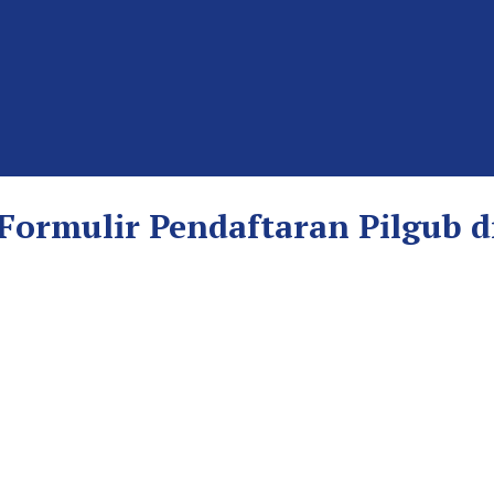
Formulir Pendaftaran Pilgub d