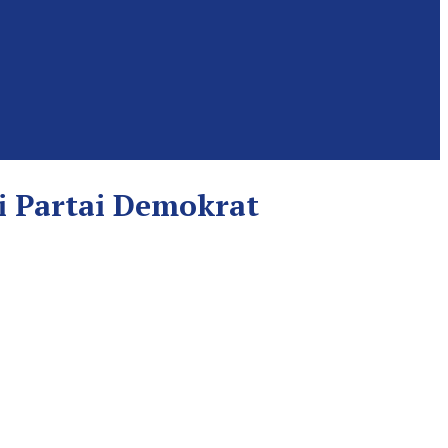
i Partai Demokrat