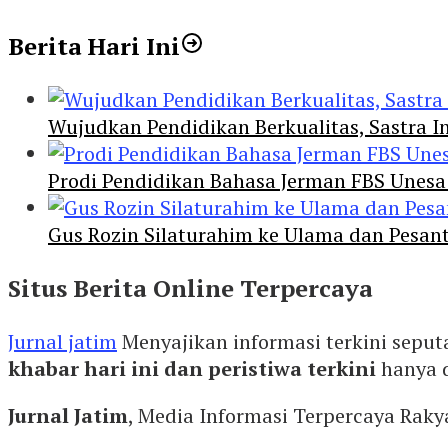
Berita Hari Ini
Wujudkan Pendidikan Berkualitas, Sastra In
Prodi Pendidikan Bahasa Jerman FBS Unesa
Gus Rozin Silaturahim ke Ulama dan Pesan
Situs Berita Online Terpercaya
Jurnal jatim
Menyajikan informasi terkini seput
khabar hari ini dan peristiwa terkini
hanya 
Jurnal Jatim
, Media Informasi Terpercaya Rak