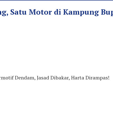
ng, Satu Motor di Kampung Bu