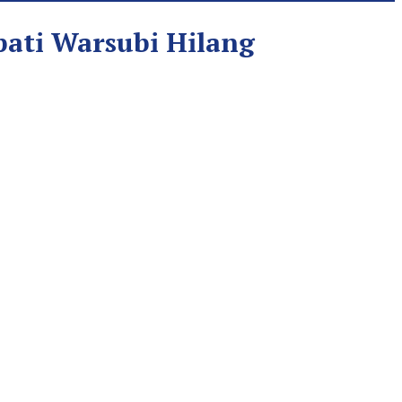
pati Warsubi Hilang