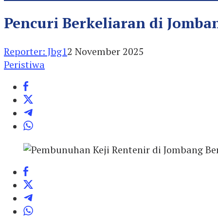
Pencuri Berkeliaran di Jomba
Reporter: Jbg1
2 November 2025
Peristiwa