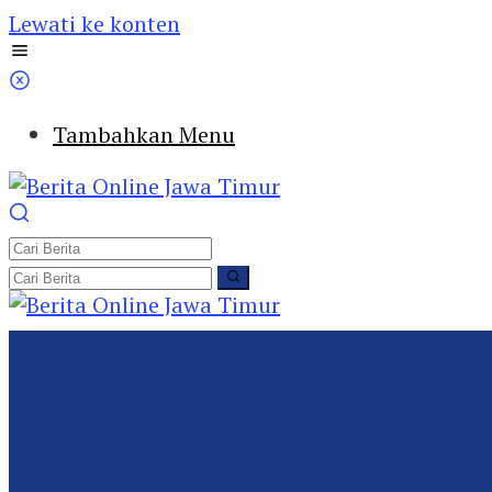
Lewati ke konten
Tambahkan Menu