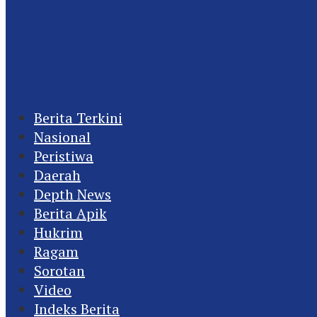
Berita Terkini
Nasional
Peristiwa
Daerah
Depth News
Berita Apik
Hukrim
Ragam
Sorotan
Video
Indeks Berita