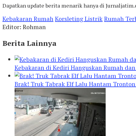
Dapatkan update berita menarik hanya di Jurnaljatim.
Kebakaran Rumah
Korsleting Listrik
Rumah Ter
Editor: Rohman
Berita Lainnya
Kebakaran di Kediri Hanguskan Rumah dan 
Brak! Truk Tabrak Elf Lalu Hantam Tronton