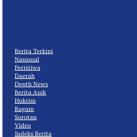
Berita Terkini
Nasional
Peristiwa
Daerah
Depth News
Berita Apik
Hukrim
Ragam
Sorotan
Video
Indeks Berita