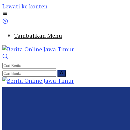
Lewati ke konten
Tambahkan Menu