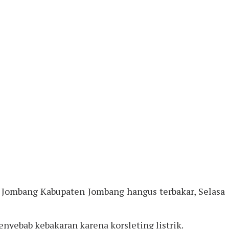
 Jombang Kabupaten Jombang hangus terbakar, Selasa
nyebab kebakaran karena korsleting listrik.