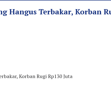
g Hangus Terbakar, Korban Ru