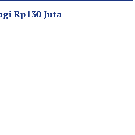
gi Rp130 Juta