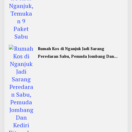
Rumah Kos di Nganjuk Jadi Sarang
Peredaran Sabu, Pemuda Jombang Dan
Kediri Ditangkap