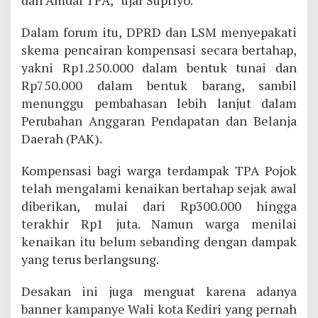
dan Amdal TPA,” ujar Supriyo.
Dalam forum itu, DPRD dan LSM menyepakati
skema pencairan kompensasi secara bertahap,
yakni Rp1.250.000 dalam bentuk tunai dan
Rp750.000 dalam bentuk barang, sambil
menunggu pembahasan lebih lanjut dalam
Perubahan Anggaran Pendapatan dan Belanja
Daerah (PAK).
Kompensasi bagi warga terdampak TPA Pojok
telah mengalami kenaikan bertahap sejak awal
diberikan, mulai dari Rp300.000 hingga
terakhir Rp1 juta. Namun warga menilai
kenaikan itu belum sebanding dengan dampak
yang terus berlangsung.
Desakan ini juga menguat karena adanya
banner kampanye Wali kota Kediri yang pernah