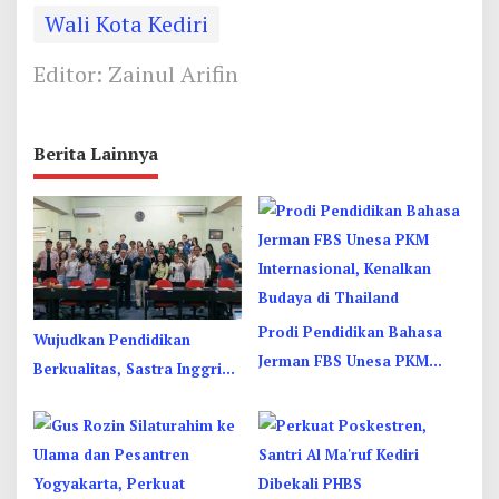
Wali Kota Kediri
Editor: Zainul Arifin
Berita Lainnya
Prodi Pendidikan Bahasa
Wujudkan Pendidikan
Jerman FBS Unesa PKM
Berkualitas, Sastra Inggris
Internasional, Kenalkan
Unesa Pelatihan Komunikasi
Budaya di Thailand
Interkultural