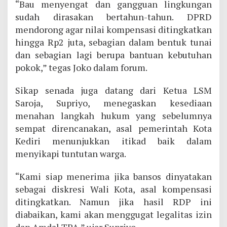
“Bau menyengat dan gangguan lingkungan
sudah dirasakan bertahun-tahun. DPRD
mendorong agar nilai kompensasi ditingkatkan
hingga Rp2 juta, sebagian dalam bentuk tunai
dan sebagian lagi berupa bantuan kebutuhan
pokok,” tegas Joko dalam forum.
Sikap senada juga datang dari Ketua LSM
Saroja, Supriyo, menegaskan kesediaan
menahan langkah hukum yang sebelumnya
sempat direncanakan, asal pemerintah Kota
Kediri menunjukkan itikad baik dalam
menyikapi tuntutan warga.
“Kami siap menerima jika bansos dinyatakan
sebagai diskresi Wali Kota, asal kompensasi
ditingkatkan. Namun jika hasil RDP ini
diabaikan, kami akan menggugat legalitas izin