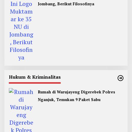
Jombang, Berikut Filosofinya
Hukum & Kriminalitas
Rumah di Warujayeng Digerebek Polres
Nganjuk, Temukan 9 Paket Sabu