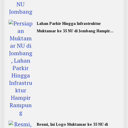
Lahan Parkir Hingga Infrastruktur
Muktamar ke 35 NU di Jombang Hampir
Rampung
Resmi, Ini Logo Muktamar ke 35 NU di