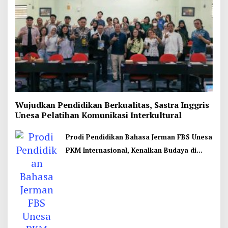
Wujudkan Pendidikan Berkualitas, Sastra Inggris
Unesa Pelatihan Komunikasi Interkultural
Prodi Pendidikan Bahasa Jerman FBS Unesa
PKM Internasional, Kenalkan Budaya di
Thailand