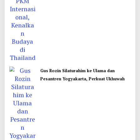
Gus Rozin Silaturahim ke Ulama dan
Pesantren Yogyakarta, Perkuat Ukhuwah