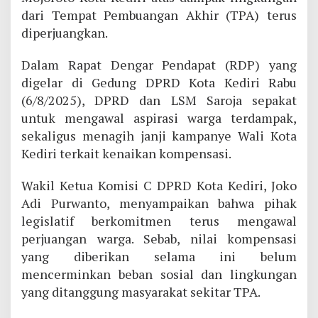
dari Tempat Pembuangan Akhir (TPA) terus
diperjuangkan.
Dalam Rapat Dengar Pendapat (RDP) yang
digelar di Gedung DPRD Kota Kediri Rabu
(6/8/2025), DPRD dan LSM Saroja sepakat
untuk mengawal aspirasi warga terdampak,
sekaligus menagih janji kampanye Wali Kota
Kediri terkait kenaikan kompensasi.
Wakil Ketua Komisi C DPRD Kota Kediri, Joko
Adi Purwanto, menyampaikan bahwa pihak
legislatif berkomitmen terus mengawal
perjuangan warga. Sebab, nilai kompensasi
yang diberikan selama ini belum
mencerminkan beban sosial dan lingkungan
yang ditanggung masyarakat sekitar TPA.