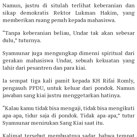
Namun, justru di situlah terlihat keberanian dan
sikap demokratis Rektor Lukman Hakim, yang
memberikan ruang penuh kepada mahasiswa.
“Tanpa keberanian beliau, Undar tak akan sebesar
dulu,” tuturnya.
Syamsunar juga mengungkap dimensi spiritual dari
gerakan mahasiswa Undar, sebuah kekuatan yang
lahir dari pesantren dan para kiai.
Ia sempat tiga kali pamit kepada KH Rifai Romly,
pengasuh PPDU, untuk keluar dari pondok. Namun
jawaban sang kiai justru menggetarkan hatinya.
“Kalau kamu tidak bisa mengaji, tidak bisa mengikuti
apa-apa, tidur saja di pondok. Tidak apa-apa,” tutur
Syamsunar menirukan Sang Kiai saat itu.
Kalimat tersebut membuatnya sadar, bahwa tempat