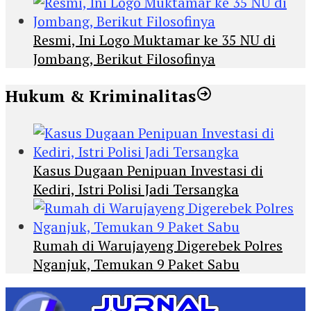
Resmi, Ini Logo Muktamar ke 35 NU di
Jombang, Berikut Filosofinya
Hukum & Kriminalitas
Kasus Dugaan Penipuan Investasi di
Kediri, Istri Polisi Jadi Tersangka
Rumah di Warujayeng Digerebek Polres
Nganjuk, Temukan 9 Paket Sabu