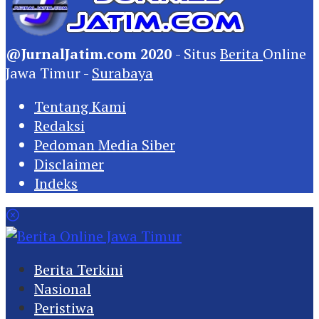
@JurnalJatim.com 2020
- Situs
Berita
Online
Jawa Timur -
Surabaya
Tentang Kami
Redaksi
Pedoman Media Siber
Disclaimer
Indeks
Berita Terkini
Nasional
Peristiwa