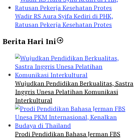
Wadir RS Aura Syifa Kediri di PHK,
Ratusan Pekerja Kesehatan Protes
Berita Hari Ini
Wujudkan Pendidikan Berkualitas, Sastra
Inggris Unesa Pelatihan Komunikasi
Interkultural
Prodi Pendidikan Bahasa Jerman FBS