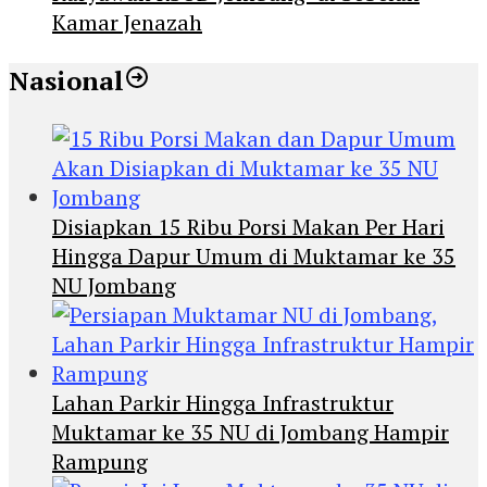
Kamar Jenazah
Nasional
Disiapkan 15 Ribu Porsi Makan Per Hari
Hingga Dapur Umum di Muktamar ke 35
NU Jombang
Lahan Parkir Hingga Infrastruktur
Muktamar ke 35 NU di Jombang Hampir
Rampung