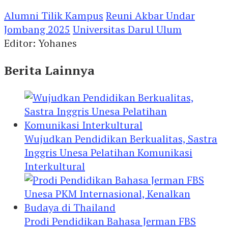
Alumni Tilik Kampus
Reuni Akbar Undar
Jombang 2025
Universitas Darul Ulum
Editor: Yohanes
Berita Lainnya
Wujudkan Pendidikan Berkualitas, Sastra
Inggris Unesa Pelatihan Komunikasi
Interkultural
Prodi Pendidikan Bahasa Jerman FBS