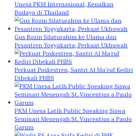
Unesa PKM Internasional, Kenalkan
Budaya di Thailand
Gus Rozin Silaturahim ke Ulama dan
Pesantren Yogyakarta, Perkuat Ukhuwah
Perkuat Poskestren, Santri Al Ma’ruf Kediri
Dibekali PHBS
PKM Unesa Latih Public Speaking Siswa
Seminari Menengah St. Vincentius a Paulo
Garum