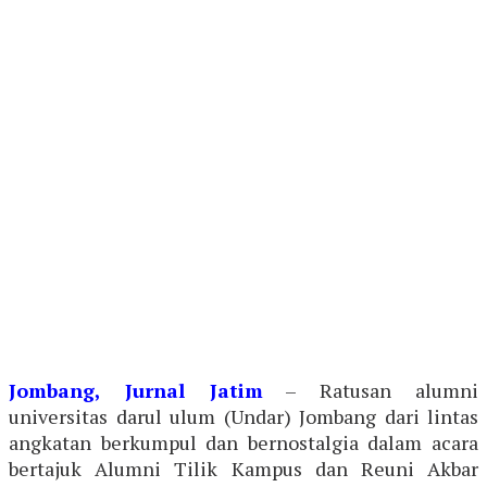
Jombang, Jurnal Jatim
– Ratusan alumni
universitas darul ulum (Undar) Jombang dari lintas
angkatan berkumpul dan bernostalgia dalam acara
bertajuk Alumni Tilik Kampus dan Reuni Akbar