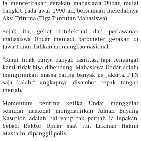
Ia menceritakan gerakan mahasiswa Undar, mulai
bangkit pada awal 1990-an, bersamaan meledaknya
Aksi Trituma (Tiga Tuntutan Mahasiswa).
Sejak itu, geliat intelektual dan perlawanan
mahasiswa Undar menjadi barometer gerakan di
Jawa Timur, bahkan menjangkau nasional.
“Kami tidak punya banyak fasilitas, tapi semangat
kami tidak bisa dibendung. Mahasiswa Undar selalu
mengirimkan massa paling banyak ke Jakarta. PTN
saja kalah,” ungkapnya disambut tepuk tangan
meriah.
Momentum penting ketika Undar menggelar
seminar nasional menghadirkan Adnan Buyung
Nasution adalah hal yang tak pernah ia lupakan.
Sebab, Rektor Undar saat itu, Lukman Hakim
Musta’in, dipanggil polisi.