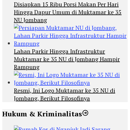
Disiapkan 15 Ribu Porsi Makan Per Hari
Hingga Dapur Umum di Muktamar ke 35
NU Jombang
Lahan Parkir Hingga Infrastruktur
Muktamar ke 35 NU di Jombang Hampir
Rampung
Resmi, Ini Logo Muktamar ke 35 NU di
Jombang, Berikut Filosofinya
Hukum & Kriminalitas