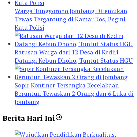
Warga Tunggorono Jombang Ditemukan
Tewas Tergantung di Kamar Kos, Begini
Kata Polisi
Ratusan Warga dari 12 Desa di Kediri
Datangi Kebun Dhoho, Tuntut Status HGU
Sopir Kontiner Tersangka Kecelakaan
Beruntun Tewaskan 2 Orang dan 6 Luka di
Jombang
Berita Hari Ini