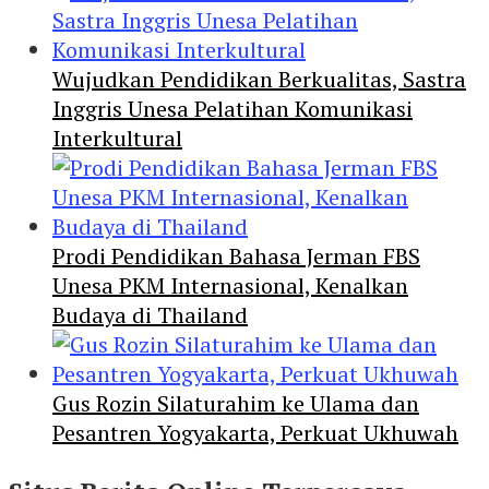
Wujudkan Pendidikan Berkualitas, Sastra
Inggris Unesa Pelatihan Komunikasi
Interkultural
Prodi Pendidikan Bahasa Jerman FBS
Unesa PKM Internasional, Kenalkan
Budaya di Thailand
Gus Rozin Silaturahim ke Ulama dan
Pesantren Yogyakarta, Perkuat Ukhuwah