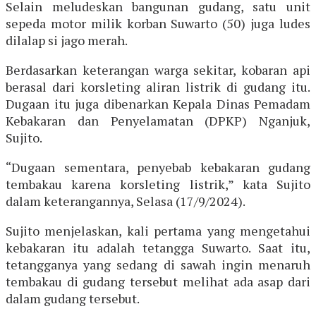
Selain meludeskan bangunan gudang, satu unit
sepeda motor milik korban Suwarto (50) juga ludes
dilalap si jago merah.
Berdasarkan keterangan warga sekitar, kobaran api
berasal dari korsleting aliran listrik di gudang itu.
Dugaan itu juga dibenarkan Kepala Dinas Pemadam
Kebakaran dan Penyelamatan (DPKP) Nganjuk,
Sujito.
“Dugaan sementara, penyebab kebakaran gudang
tembakau karena korsleting listrik,” kata Sujito
dalam keterangannya, Selasa (17/9/2024).
Sujito menjelaskan, kali pertama yang mengetahui
kebakaran itu adalah tetangga Suwarto. Saat itu,
tetangganya yang sedang di sawah ingin menaruh
tembakau di gudang tersebut melihat ada asap dari
dalam gudang tersebut.