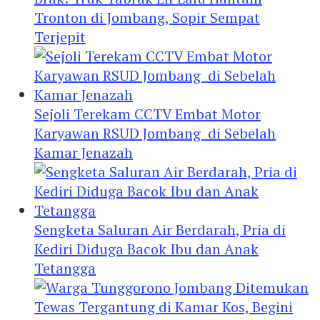
Tronton di Jombang, Sopir Sempat
Terjepit
Sejoli Terekam CCTV Embat Motor
Karyawan RSUD Jombang di Sebelah
Kamar Jenazah
Sengketa Saluran Air Berdarah, Pria di
Kediri Diduga Bacok Ibu dan Anak
Tetangga