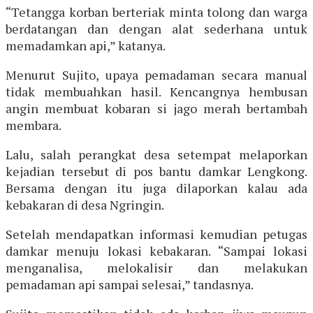
“Tetangga korban berteriak minta tolong dan warga
berdatangan dan dengan alat sederhana untuk
memadamkan api,” katanya.
Menurut Sujito, upaya pemadaman secara manual
tidak membuahkan hasil. Kencangnya hembusan
angin membuat kobaran si jago merah bertambah
membara.
Lalu, salah perangkat desa setempat melaporkan
kejadian tersebut di pos bantu damkar Lengkong.
Bersama dengan itu juga dilaporkan kalau ada
kebakaran di desa Ngringin.
Setelah mendapatkan informasi kemudian petugas
damkar menuju lokasi kebakaran. “Sampai lokasi
menganalisa, melokalisir dan melakukan
pemadaman api sampai selesai,” tandasnya.