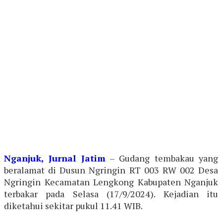
Nganjuk, Jurnal Jatim
– Gudang tembakau yang
beralamat di Dusun Ngringin RT 003 RW 002 Desa
Ngringin Kecamatan Lengkong Kabupaten Nganjuk
terbakar pada Selasa (17/9/2024). Kejadian itu
diketahui sekitar pukul 11.41 WIB.