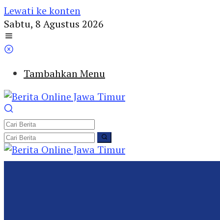
Lewati ke konten
Sabtu, 8 Agustus 2026
Tambahkan Menu