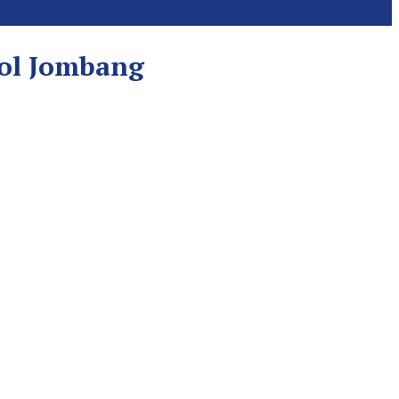
Tol Jombang