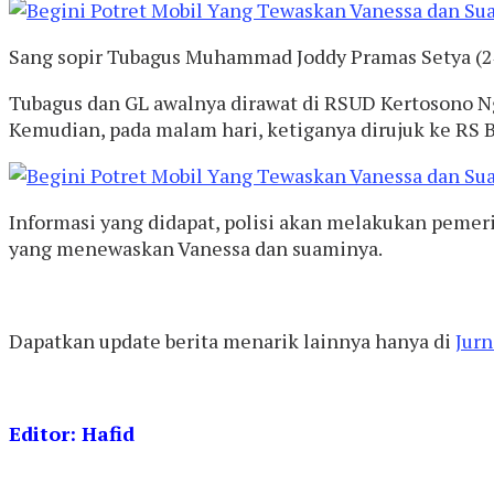
Sang sopir Tubagus Muhammad Joddy Pramas Setya (24)
Tubagus dan GL awalnya dirawat di RSUD Kertosono Ng
Kemudian, pada malam hari, ketiganya dirujuk ke RS 
Informasi yang didapat, polisi akan melakukan pemer
yang menewaskan Vanessa dan suaminya.
Dapatkan update berita menarik lainnya hanya di
Jurn
Editor: Hafid