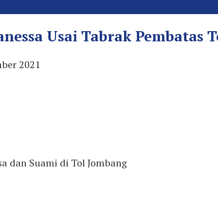
anessa Usai Tabrak Pembatas 
ber 2021