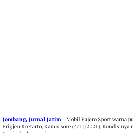
Jombang, Jurnal Jatim
– Mobil Pajero Sport warna p
Brigjen Kretarto, Kamis sore (4/11/2021). Kondisiny