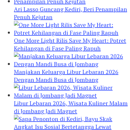
Ari Lasso Guncang Kediri, Beri Penampilan
Penuh Kejutan
One More Light Rilis Save My Heart: Potret
Kehilangan di Fase Paling Rapuh
Manjakan Keluarga Libur Lebaran 2026
Dengan Mandi Busa di Jombang
Libur Lebaran 2026, Wisata Kuliner Malam
di Jombang Jadi Magnet