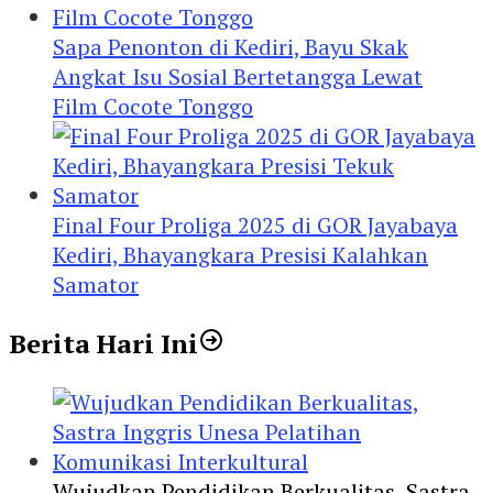
Sapa Penonton di Kediri, Bayu Skak
Angkat Isu Sosial Bertetangga Lewat
Film Cocote Tonggo
Final Four Proliga 2025 di GOR Jayabaya
Kediri, Bhayangkara Presisi Kalahkan
Samator
Berita Hari Ini
Wujudkan Pendidikan Berkualitas, Sastra