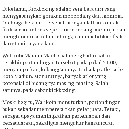
Diketahui, Kickboxing adalah seni bela diri yang
menggabungkan gerakan menendang dan meninju.
Olahraga bela diri tersebut mengandalkan kontak
fisik secara intens seperti menendang, meninju, dan
menghindari pukulan sehingga membutuhkan fisik
dan stamina yang kuat.
Walikota Madiun Maidi saat menghadiri babak
terakhir pertandingan tersebut pada pukul 21.00,
menyampaikan, kebanggaannya terhadap atlet-atlet
Kota Madiun. Menurutnya, banyak atlet yang
potensial di bidangnya masing-masing. Salah
satunya, pada cabor kickboxing.
Meski begitu, Walikota menuturkan, pertandingan
bukan sekadar memperebutkan gelar juara. Tetapi,
sebagai upaya meningkatkan pertemanan dan
persaudaraan, sekaligus mengukur kemampuan