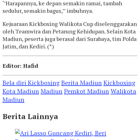
‘’Harapannya, ke depan semakin ramai, tambah
sedulur, semakin bagus,’’ imbuhnya.
Kejuaraan Kickboxing Walikota Cup diselenggarakan
oleh Teamwira dan Petarung Kehidupan. Selain Kota
Madiun, peserta juga berasal dari Surabaya, tim Polda
Jatim, dan Kediri. (*)
Editor: Hafid
Bela diri Kickboxing
Berita Madiun
Kickboxing
Kota Madiun
Madiun
Pemkot Madiun
Walikota
Madiun
Berita Lainnya