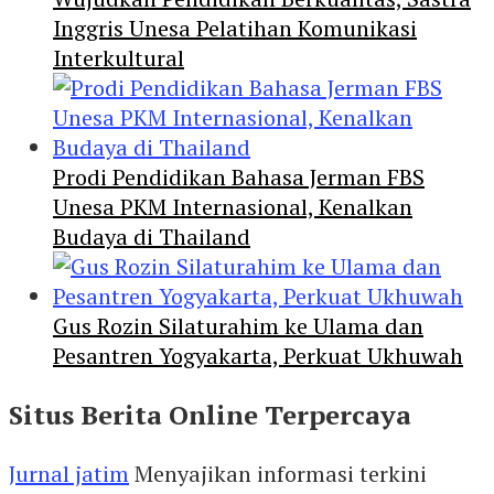
Inggris Unesa Pelatihan Komunikasi
Interkultural
Prodi Pendidikan Bahasa Jerman FBS
Unesa PKM Internasional, Kenalkan
Budaya di Thailand
Gus Rozin Silaturahim ke Ulama dan
Pesantren Yogyakarta, Perkuat Ukhuwah
Situs Berita Online Terpercaya
Jurnal jatim
Menyajikan informasi terkini