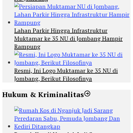
Lahan Parkir Hingga Infrastruktur
Muktamar ke 35 NU di Jombang Hampir
Rampung
Resmi, Ini Logo Muktamar ke 35 NU di
Jombang, Berikut Filosofinya
Hukum & Kriminalitas