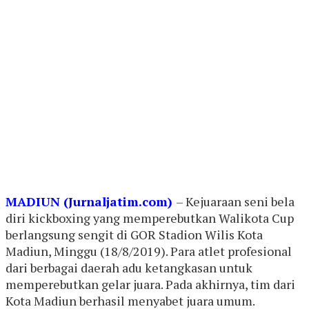
MADIUN (Jurnaljatim.com)
– Kejuaraan seni bela
diri kickboxing yang memperebutkan Walikota Cup
berlangsung sengit di GOR Stadion Wilis Kota
Madiun, Minggu (18/8/2019). Para atlet profesional
dari berbagai daerah adu ketangkasan untuk
memperebutkan gelar juara. Pada akhirnya, tim dari
Kota Madiun berhasil menyabet juara umum.