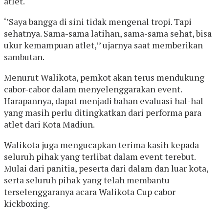
atlet.
‘’Saya bangga di sini tidak mengenal tropi. Tapi
sehatnya. Sama-sama latihan, sama-sama sehat, bisa
ukur kemampuan atlet,’’ ujarnya saat memberikan
sambutan.
Menurut Walikota, pemkot akan terus mendukung
cabor-cabor dalam menyelenggarakan event.
Harapannya, dapat menjadi bahan evaluasi hal-hal
yang masih perlu ditingkatkan dari performa para
atlet dari Kota Madiun.
Walikota juga mengucapkan terima kasih kepada
seluruh pihak yang terlibat dalam event terebut.
Mulai dari panitia, peserta dari dalam dan luar kota,
serta seluruh pihak yang telah membantu
terselenggaranya acara Walikota Cup cabor
kickboxing.