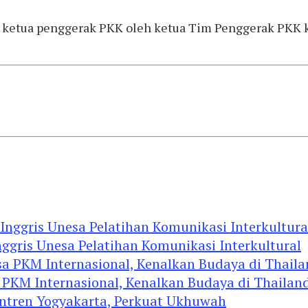
165 ketua penggerak PKK oleh ketua Tim Penggerak PKK
ggris Unesa Pelatihan Komunikasi Interkultural
 PKM Internasional, Kenalkan Budaya di Thailan