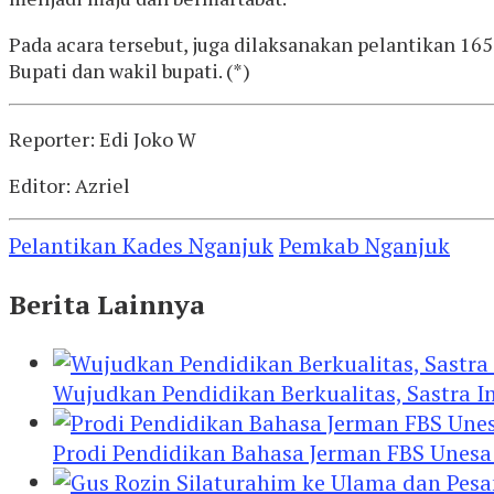
Pada acara tersebut, juga dilaksanakan pelantikan 
Bupati dan wakil bupati. (*)
Reporter: Edi Joko W
Editor: Azriel
Pelantikan Kades Nganjuk
Pemkab Nganjuk
Berita Lainnya
Wujudkan Pendidikan Berkualitas, Sastra In
Prodi Pendidikan Bahasa Jerman FBS Unesa