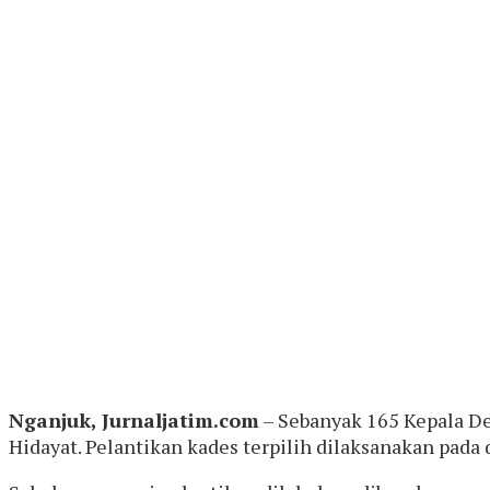
Nganjuk, Jurnaljatim.com
– Sebanyak 165 Kepala Des
Hidayat. Pelantikan kades terpilih dilaksanakan pada