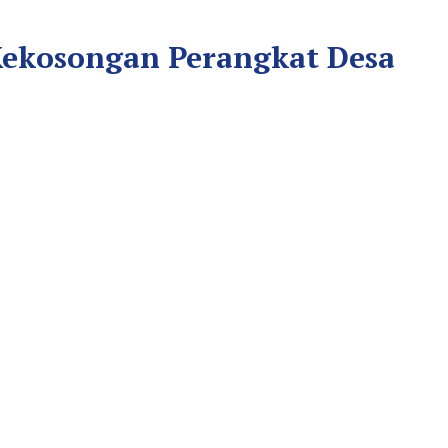
 Kekosongan Perangkat Desa