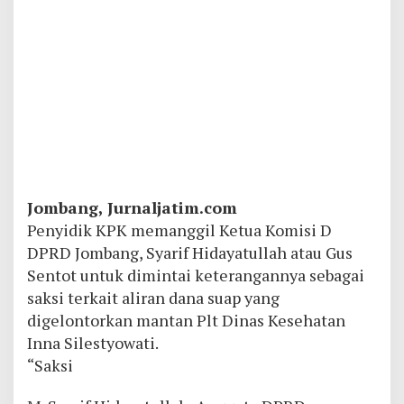
Jombang, Jurnaljatim.com
Penyidik KPK memanggil Ketua Komisi D
DPRD Jombang, Syarif Hidayatullah atau Gus
Sentot untuk dimintai keterangannya sebagai
saksi terkait aliran dana suap yang
digelontorkan mantan Plt Dinas Kesehatan
Inna Silestyowati.
“Saksi