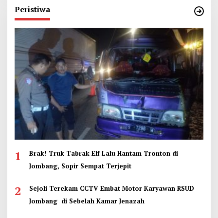
Peristiwa
1
Brak! Truk Tabrak Elf Lalu Hantam Tronton di
Jombang, Sopir Sempat Terjepit
2
Sejoli Terekam CCTV Embat Motor Karyawan RSUD
Jombang di Sebelah Kamar Jenazah