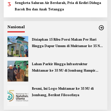
3
Sengketa Saluran Air Berdarah, Pria di Kediri Diduga
Bacok Ibu dan Anak Tetangga
Nasional
Disiapkan 15 Ribu Porsi Makan Per Hari
Hingga Dapur Umum di Muktamar ke 35 NU
Jombang
Lahan Parkir Hingga Infrastruktur
Muktamar ke 35 NU di Jombang Hampir
Rampung
Resmi, Ini Logo Muktamar ke 35 NU di
Jombang, Berikut Filosofinya