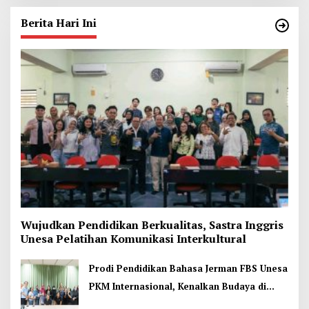
Berita Hari Ini
Wujudkan Pendidikan Berkualitas, Sastra Inggris
Unesa Pelatihan Komunikasi Interkultural
Prodi Pendidikan Bahasa Jerman FBS Unesa
PKM Internasional, Kenalkan Budaya di
Thailand