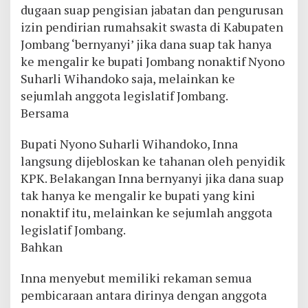
dugaan suap pengisian jabatan dan pengurusan
izin pendirian rumahsakit swasta di Kabupaten
Jombang ‘bernyanyi’ jika dana suap tak hanya
ke mengalir ke bupati Jombang nonaktif Nyono
Suharli Wihandoko saja, melainkan ke
sejumlah anggota legislatif Jombang.
Bersama
Bupati Nyono Suharli Wihandoko, Inna
langsung dijebloskan ke tahanan oleh penyidik
KPK. Belakangan Inna bernyanyi jika dana suap
tak hanya ke mengalir ke bupati yang kini
nonaktif itu, melainkan ke sejumlah anggota
legislatif Jombang.
Bahkan
Inna menyebut memiliki rekaman semua
pembicaraan antara dirinya dengan anggota