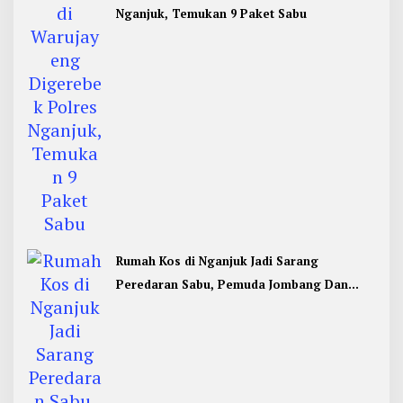
Nganjuk, Temukan 9 Paket Sabu
Rumah Kos di Nganjuk Jadi Sarang
Peredaran Sabu, Pemuda Jombang Dan
Kediri Ditangkap