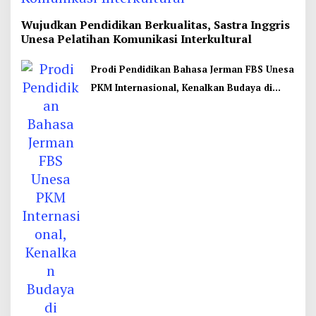
Wujudkan Pendidikan Berkualitas, Sastra Inggris
Unesa Pelatihan Komunikasi Interkultural
Prodi Pendidikan Bahasa Jerman FBS Unesa
PKM Internasional, Kenalkan Budaya di
Thailand