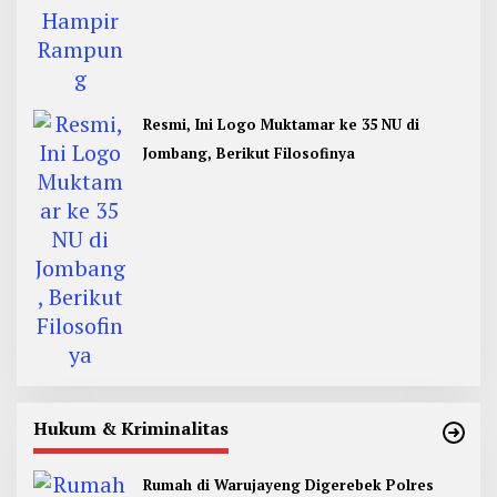
Resmi, Ini Logo Muktamar ke 35 NU di
Jombang, Berikut Filosofinya
Hukum & Kriminalitas
Rumah di Warujayeng Digerebek Polres