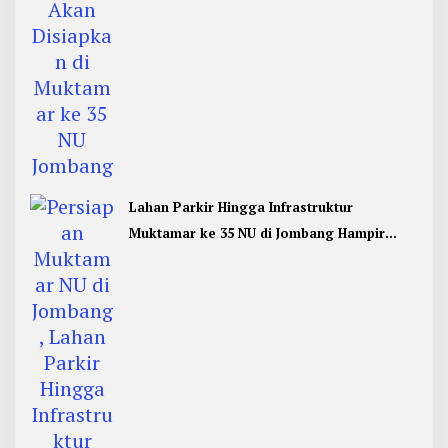
Lahan Parkir Hingga Infrastruktur
Muktamar ke 35 NU di Jombang Hampir
Rampung