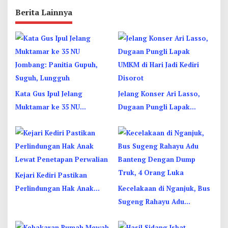
Berita Lainnya
Kata Gus Ipul Jelang
Jelang Konser Ari Lasso,
Muktamar ke 35 NU
Dugaan Pungli Lapak
Jombang: Panitia Gupuh,
UMKM di Hari Jadi Kediri
Suguh, Lungguh
Disorot
Kejari Kediri Pastikan
Perlindungan Hak Anak
Kecelakaan di Nganjuk, Bus
Lewat Penetapan Perwalian
Sugeng Rahayu Adu
Banteng Dengan Dump