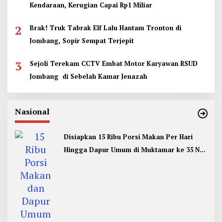
Kendaraan, Kerugian Capai Rp1 Miliar
2
Brak! Truk Tabrak Elf Lalu Hantam Tronton di
Jombang, Sopir Sempat Terjepit
3
Sejoli Terekam CCTV Embat Motor Karyawan RSUD
Jombang di Sebelah Kamar Jenazah
Nasional
Disiapkan 15 Ribu Porsi Makan Per Hari
Hingga Dapur Umum di Muktamar ke 35 NU
Jombang