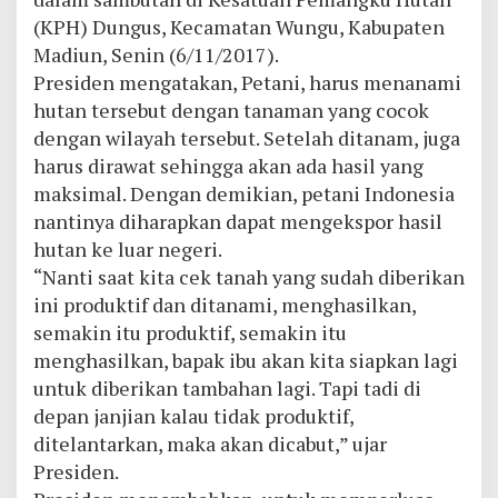
(KPH) Dungus, Kecamatan Wungu, Kabupaten
Madiun, Senin (6/11/2017).
Presiden mengatakan, Petani, harus menanami
hutan tersebut dengan tanaman yang cocok
dengan wilayah tersebut. Setelah ditanam, juga
harus dirawat sehingga akan ada hasil yang
maksimal. Dengan demikian, petani Indonesia
nantinya diharapkan dapat mengekspor hasil
hutan ke luar negeri.
“Nanti saat kita cek tanah yang sudah diberikan
ini produktif dan ditanami, menghasilkan,
semakin itu produktif, semakin itu
menghasilkan, bapak ibu akan kita siapkan lagi
untuk diberikan tambahan lagi. Tapi tadi di
depan janjian kalau tidak produktif,
ditelantarkan, maka akan dicabut,” ujar
Presiden.