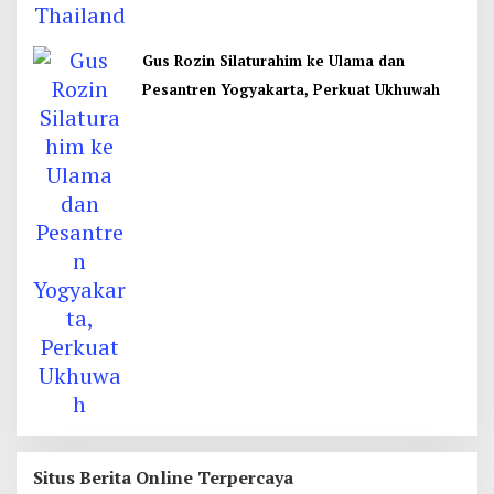
Gus Rozin Silaturahim ke Ulama dan
Pesantren Yogyakarta, Perkuat Ukhuwah
Situs Berita Online Terpercaya