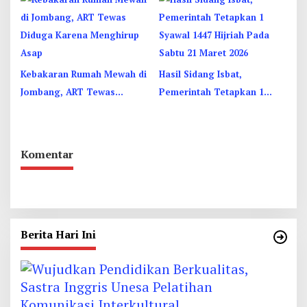
Truk, 4 Orang Luka
Kebakaran Rumah Mewah di
Hasil Sidang Isbat,
Jombang, ART Tewas
Pemerintah Tetapkan 1
Diduga Menghirup Asap
Syawal 1447 Hijriah Pada
Sabtu 21 Maret 2026
Komentar
Berita Hari Ini