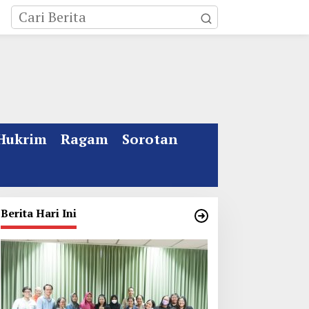
Hukrim
Ragam
Sorotan
Berita Hari Ini