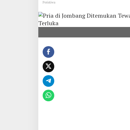
Peristiwa