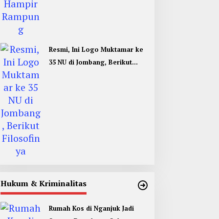
Resmi, Ini Logo Muktamar ke
35 NU di Jombang, Berikut
Filosofinya
Hukum & Kriminalitas
Rumah Kos di Nganjuk Jadi