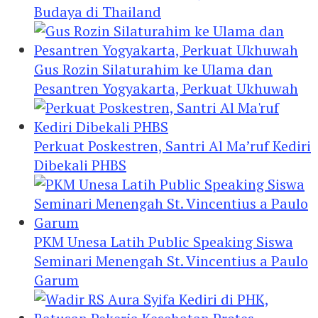
Budaya di Thailand
Gus Rozin Silaturahim ke Ulama dan
Pesantren Yogyakarta, Perkuat Ukhuwah
Perkuat Poskestren, Santri Al Ma’ruf Kediri
Dibekali PHBS
PKM Unesa Latih Public Speaking Siswa
Seminari Menengah St. Vincentius a Paulo
Garum