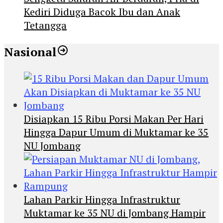
Kediri Diduga Bacok Ibu dan Anak
Tetangga
Nasional
Disiapkan 15 Ribu Porsi Makan Per Hari
Hingga Dapur Umum di Muktamar ke 35
NU Jombang
Lahan Parkir Hingga Infrastruktur
Muktamar ke 35 NU di Jombang Hampir