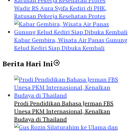
Wadir RS Aura Syifa Kediri di PHK,
Ratusan Pekerja Kesehatan Protes
Kabar Gembira, Wisata Air Panas Gunung
Kelud Kediri Siap Dibuka Kembali
Berita Hari Ini
Prodi Pendidikan Bahasa Jerman FBS
Unesa PKM Internasional, Kenalkan
Budaya di Thailand