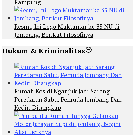
Rampung
Resmi, Ini Logo Muktamar ke 35 NU di
Jombang, Berikut Filosofinya
Hukum & Kriminalitas
Rumah Kos di Nganjuk Jadi Sarang
Peredaran Sabu, Pemuda Jombang Dan
Kediri Ditangkap