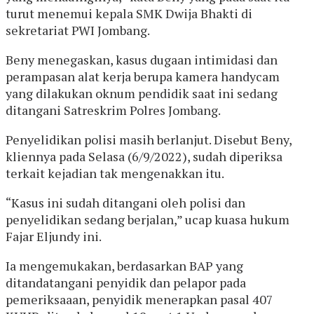
turut menemui kepala SMK Dwija Bhakti di
sekretariat PWI Jombang.
Beny menegaskan, kasus dugaan intimidasi dan
perampasan alat kerja berupa kamera handycam
yang dilakukan oknum pendidik saat ini sedang
ditangani Satreskrim Polres Jombang.
Penyelidikan polisi masih berlanjut. Disebut Beny,
kliennya pada Selasa (6/9/2022), sudah diperiksa
terkait kejadian tak mengenakkan itu.
“Kasus ini sudah ditangani oleh polisi dan
penyelidikan sedang berjalan,” ucap kuasa hukum
Fajar Eljundy ini.
Ia mengemukakan, berdasarkan BAP yang
ditandatangani penyidik dan pelapor pada
pemeriksaaan, penyidik menerapkan pasal 407