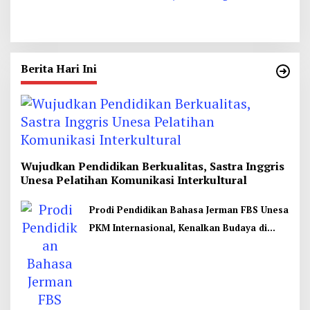
Bertetangga Lewat
Film Cocote Tonggo
Berita Hari Ini
Wujudkan Pendidikan Berkualitas, Sastra Inggris
Unesa Pelatihan Komunikasi Interkultural
Prodi Pendidikan Bahasa Jerman FBS Unesa
PKM Internasional, Kenalkan Budaya di
Thailand