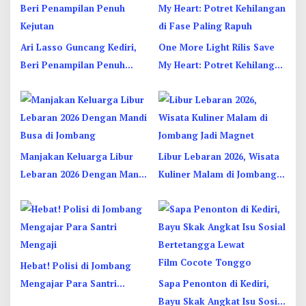
Ari Lasso Guncang Kediri,
One More Light Rilis Save
Beri Penampilan Penuh
My Heart: Potret Kehilangan
Kejutan
di Fase Paling Rapuh
Manjakan Keluarga Libur
Libur Lebaran 2026, Wisata
Lebaran 2026 Dengan Mandi
Kuliner Malam di Jombang
Busa di Jombang
Jadi Magnet
Hebat! Polisi di Jombang
Mengajar Para Santri
Sapa Penonton di Kediri,
Mengaji
Bayu Skak Angkat Isu Sosial