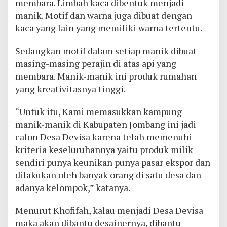
membara. Limbah kaca dibentuk menjadi
manik. Motif dan warna juga dibuat dengan
kaca yang lain yang memiliki warna tertentu.
Sedangkan motif dalam setiap manik dibuat
masing-masing perajin di atas api yang
membara. Manik-manik ini produk rumahan
yang kreativitasnya tinggi.
“Untuk itu, Kami memasukkan kampung
manik-manik di Kabupaten Jombang ini jadi
calon Desa Devisa karena telah memenuhi
kriteria keseluruhannya yaitu produk milik
sendiri punya keunikan punya pasar ekspor dan
dilakukan oleh banyak orang di satu desa dan
adanya kelompok,” katanya.
Menurut Khofifah, kalau menjadi Desa Devisa
maka akan dibantu desainernya, dibantu