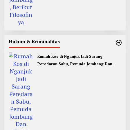
Hukum & Kriminalitas
Rumah Kos di Nganjuk Jadi Sarang
Peredaran Sabu, Pemuda Jombang Dan
Kediri Ditangkap