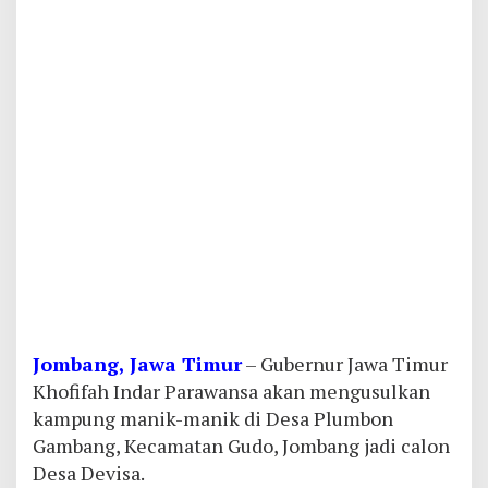
Jombang, Jawa Timur
– Gubernur Jawa Timur
Khofifah Indar Parawansa akan mengusulkan
kampung manik-manik di Desa Plumbon
Gambang, Kecamatan Gudo, Jombang jadi calon
Desa Devisa.