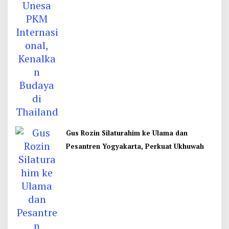
Gus Rozin Silaturahim ke Ulama dan
Pesantren Yogyakarta, Perkuat Ukhuwah