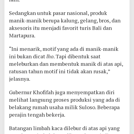
Sedangkan untuk pasar nasional, produk
manik-manik berupa kalung, gelang, bros, dan
aksesoris itu menjadi favorit turis Bali dan
Martapura.
“Ini menarik, motif yang ada di manik-manik
ini bukan dicat
lho
. Tapi dibentuk saat
meleburkan dan membentuk manik di atas api,
ratusan tahun motif ini tidak akan rusak,”
jelasnya.
Gubernur Khofifah juga menyempatkan diri
melihat langsung proses produksi yang ada di
belakang rumah usaha milik Suloso. Beberapa
perajin tengah bekerja.
Batangan limbah kaca dilebur di atas api yang