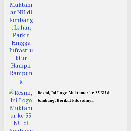
Rampung
Resmi, Ini Logo Muktamar ke 35 NU di
Jombang, Berikut Filosofinya