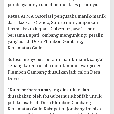
pembiayaannya dan dibantu akses pasarnya.
Ketua APMA (Asosiasi pengusaha manik-manik
dan aksesoris) Gudo, Suloso menyampaikan
terima kasih kepada Gubernur Jawa Timur
bersama Bupati Jombang mengunjungi perajin
yang ada di Desa Plumbon Gambang,
Kecamatan Gudo.
Suloso menyebut, perajin manik-manik sangat
senang karena usaha manik-manik warga desa
Plumbon Gambang diusulkan jadi calon Desa
Devisa.
“Kami berharap apa yang diusulkan dan
diusahakan oleh Ibu Gubernur Khofifah untuk
pelaku usaha di Desa Plumbon Gambang
Kecamatan Gudo Kabupaten Jombang ini bisa