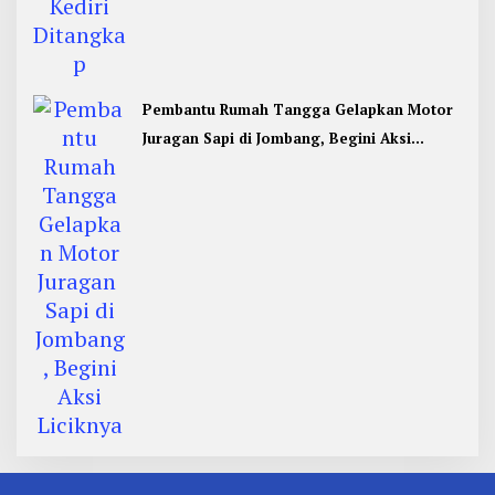
Pembantu Rumah Tangga Gelapkan Motor
Juragan Sapi di Jombang, Begini Aksi
Liciknya