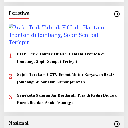
Peristiwa
1
Brak! Truk Tabrak Elf Lalu Hantam Tronton di
Jombang, Sopir Sempat Terjepit
2
Sejoli Terekam CCTV Embat Motor Karyawan RSUD
Jombang di Sebelah Kamar Jenazah
3
Sengketa Saluran Air Berdarah, Pria di Kediri Diduga
Bacok Ibu dan Anak Tetangga
Nasional