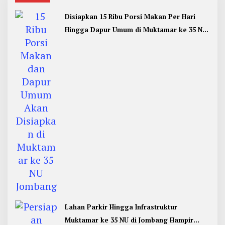
Disiapkan 15 Ribu Porsi Makan Per Hari
Hingga Dapur Umum di Muktamar ke 35 NU
Jombang
Lahan Parkir Hingga Infrastruktur
Muktamar ke 35 NU di Jombang Hampir