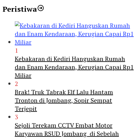
Peristiwa
1
Kebakaran di Kediri Hanguskan Rumah
dan Enam Kendaraan, Kerugian Capai Rp1
Miliar
2
Brak! Truk Tabrak Elf Lalu Hantam
Tronton di Jombang, Sopir Sempat
Terjepit
3
Sejoli Terekam CCTV Embat Motor
Karyawan RSUD Jombang di Sebelah