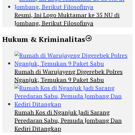
Resmi, Ini Logo Muktamar ke 35 NU di
Jombang, Berikut Filosofinya
Hukum & Kriminalitas
Rumah di Warujayeng Digerebek Polres
Nganjuk, Temukan 9 Paket Sabu
Rumah Kos di Nganjuk Jadi Sarang
Peredaran Sabu, Pemuda Jombang Dan
Kediri Ditangkap