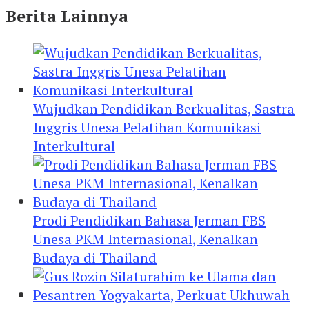
Berita Lainnya
Wujudkan Pendidikan Berkualitas, Sastra
Inggris Unesa Pelatihan Komunikasi
Interkultural
Prodi Pendidikan Bahasa Jerman FBS
Unesa PKM Internasional, Kenalkan
Budaya di Thailand