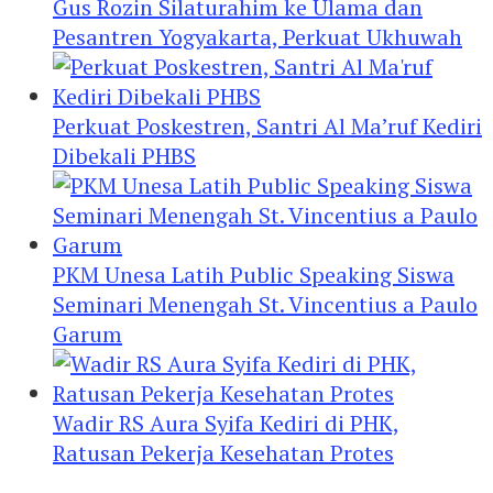
Gus Rozin Silaturahim ke Ulama dan
Pesantren Yogyakarta, Perkuat Ukhuwah
Perkuat Poskestren, Santri Al Ma’ruf Kediri
Dibekali PHBS
PKM Unesa Latih Public Speaking Siswa
Seminari Menengah St. Vincentius a Paulo
Garum
Wadir RS Aura Syifa Kediri di PHK,
Ratusan Pekerja Kesehatan Protes