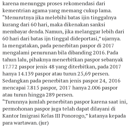
karena menunggu proses rekomendasi dari
kementrian agama yang memang cukup lama.
“Menurutnya jika melebihi batas ijin tinggalnya
kurang dari 60 hari, maka dikenakan sanksi
membayar denda. Namun, jika melanggar lebih dari
60 hari dari batas ijn tinggal dideportasi,” ujarnya.
Ia mengatakan, pada penerbitan paspor di 2017
mengalami penurunan bila dibanding 2016. Pada
tahun lalu, pihaknya menerbitkan paspor sebanyak
17.772 paspor jenis 48 yang diterbitkan, pada 2017
hanya 14.139 paspor atau turun 25,69 persen.
Sedangkan pada penerbitan jenis paspor 24, 2016
mencapai 7.815 paspor, 2017 hanya 2.006 paspor
atau turun hingga 289 persen.
“Turunnya jumlah penerbitan paspor karena saat ini,
permohonan paspor juga telah dapat dilayani di
Kantor Imigrasi Kelas III Ponorogo,” katanya kepada
para wartawan. (jur)