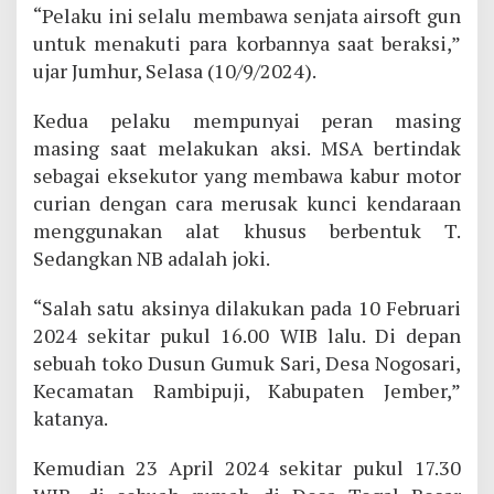
“Pelaku ini selalu membawa senjata airsoft gun
untuk menakuti para korbannya saat beraksi,”
ujar Jumhur, Selasa (10/9/2024).
Kedua pelaku mempunyai peran masing
masing saat melakukan aksi. MSA bertindak
sebagai eksekutor yang membawa kabur motor
curian dengan cara merusak kunci kendaraan
menggunakan alat khusus berbentuk T.
Sedangkan NB adalah joki.
“Salah satu aksinya dilakukan pada 10 Februari
2024 sekitar pukul 16.00 WIB lalu. Di depan
sebuah toko Dusun Gumuk Sari, Desa Nogosari,
Kecamatan Rambipuji, Kabupaten Jember,”
katanya.
Kemudian 23 April 2024 sekitar pukul 17.30