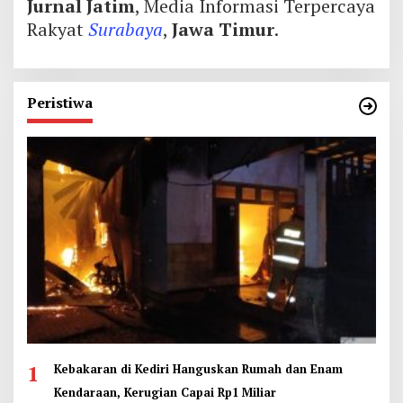
Jurnal Jatim
, Media Informasi Terpercaya
Rakyat
Surabaya
,
Jawa Timur
.
Peristiwa
1
Kebakaran di Kediri Hanguskan Rumah dan Enam
Kendaraan, Kerugian Capai Rp1 Miliar