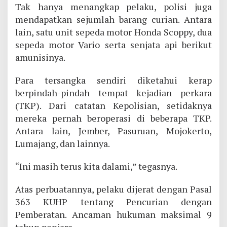
Tak hanya menangkap pelaku, polisi juga
mendapatkan sejumlah barang curian. Antara
lain, satu unit sepeda motor Honda Scoppy, dua
sepeda motor Vario serta senjata api berikut
amunisinya.
Para tersangka sendiri diketahui kerap
berpindah-pindah tempat kejadian perkara
(TKP). Dari catatan Kepolisian, setidaknya
mereka pernah beroperasi di beberapa TKP.
Antara lain, Jember, Pasuruan, Mojokerto,
Lumajang, dan lainnya.
“Ini masih terus kita dalami,” tegasnya.
Atas perbuatannya, pelaku dijerat dengan Pasal
363 KUHP tentang Pencurian dengan
Pemberatan. Ancaman hukuman maksimal 9