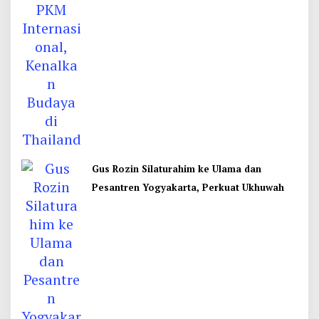
Gus Rozin Silaturahim ke Ulama dan
Pesantren Yogyakarta, Perkuat Ukhuwah