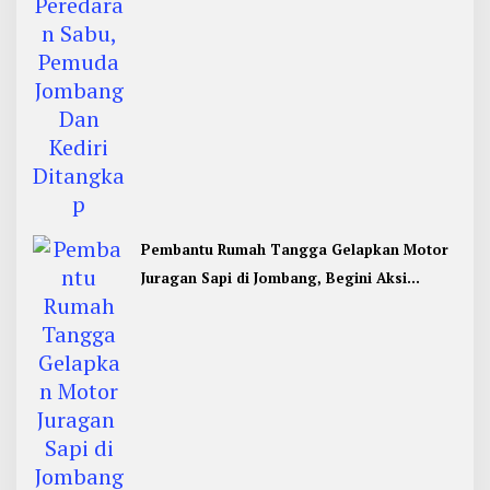
Pembantu Rumah Tangga Gelapkan Motor
Juragan Sapi di Jombang, Begini Aksi
Liciknya