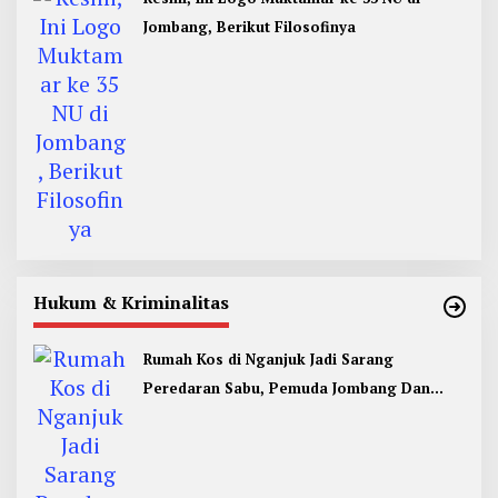
Jombang, Berikut Filosofinya
Hukum & Kriminalitas
Rumah Kos di Nganjuk Jadi Sarang
Peredaran Sabu, Pemuda Jombang Dan
Kediri Ditangkap