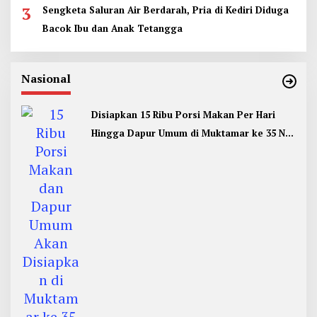
3
Sengketa Saluran Air Berdarah, Pria di Kediri Diduga
Bacok Ibu dan Anak Tetangga
Nasional
Disiapkan 15 Ribu Porsi Makan Per Hari
Hingga Dapur Umum di Muktamar ke 35 NU
Jombang