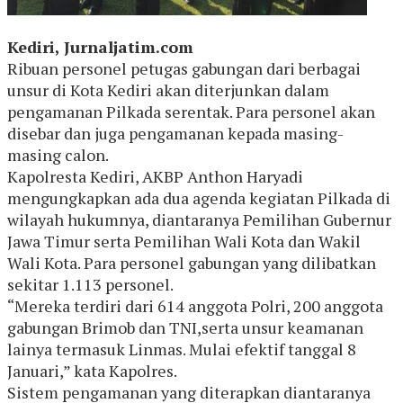
Kediri, Jurnaljatim.com
Ribuan personel petugas gabungan dari berbagai
unsur di Kota Kediri akan diterjunkan dalam
pengamanan Pilkada serentak. Para personel akan
disebar dan juga pengamanan kepada masing-
masing calon.
Kapolresta Kediri, AKBP Anthon Haryadi
mengungkapkan ada dua agenda kegiatan Pilkada di
wilayah hukumnya, diantaranya Pemilihan Gubernur
Jawa Timur serta Pemilihan Wali Kota dan Wakil
Wali Kota. Para personel gabungan yang dilibatkan
sekitar 1.113 personel.
“Mereka terdiri dari 614 anggota Polri, 200 anggota
gabungan Brimob dan TNI,serta unsur keamanan
lainya termasuk Linmas. Mulai efektif tanggal 8
Januari,” kata Kapolres.
Sistem pengamanan yang diterapkan diantaranya