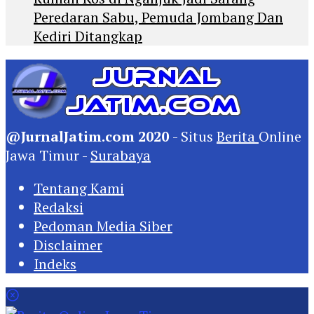
Peredaran Sabu, Pemuda Jombang Dan
Kediri Ditangkap
@JurnalJatim.com 2020
- Situs
Berita
Online
Jawa Timur -
Surabaya
Tentang Kami
Redaksi
Pedoman Media Siber
Disclaimer
Indeks