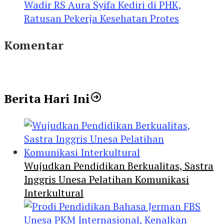
Wadir RS Aura Syifa Kediri di PHK,
Ratusan Pekerja Kesehatan Protes
Komentar
Berita Hari Ini
Wujudkan Pendidikan Berkualitas, Sastra
Inggris Unesa Pelatihan Komunikasi
Interkultural