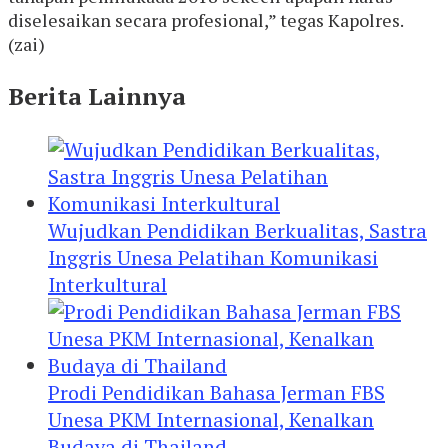
diselesaikan secara profesional,” tegas Kapolres.
(zai)
Berita Lainnya
Wujudkan Pendidikan Berkualitas, Sastra
Inggris Unesa Pelatihan Komunikasi
Interkultural
Prodi Pendidikan Bahasa Jerman FBS
Unesa PKM Internasional, Kenalkan
Budaya di Thailand