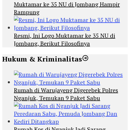
Muktamar ke 35 NU di Jombang Hampir
Rampung
Resmi, Ini Logo Muktamar ke 35 NU di
Jombang, Berikut Filosofinya
Hukum & Kriminalitas
Rumah di Warujayeng Digerebek Polres
Nganjuk, Temukan 9 Paket Sabu
Rumah Kos di Nganjuk Jadi Sarang