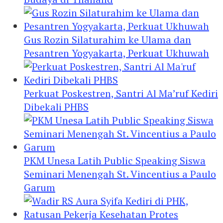
Gus Rozin Silaturahim ke Ulama dan
Pesantren Yogyakarta, Perkuat Ukhuwah
Perkuat Poskestren, Santri Al Ma’ruf Kediri
Dibekali PHBS
PKM Unesa Latih Public Speaking Siswa
Seminari Menengah St. Vincentius a Paulo
Garum