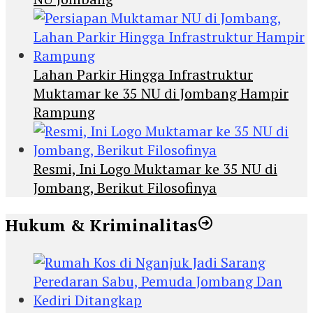
Lahan Parkir Hingga Infrastruktur
Muktamar ke 35 NU di Jombang Hampir
Rampung
Resmi, Ini Logo Muktamar ke 35 NU di
Jombang, Berikut Filosofinya
Hukum & Kriminalitas