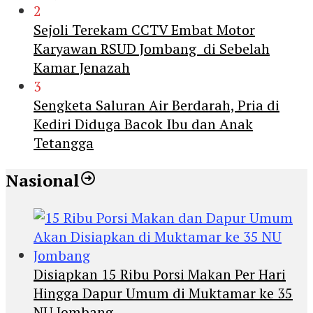
2
Sejoli Terekam CCTV Embat Motor
Karyawan RSUD Jombang di Sebelah
Kamar Jenazah
3
Sengketa Saluran Air Berdarah, Pria di
Kediri Diduga Bacok Ibu dan Anak
Tetangga
Nasional
Disiapkan 15 Ribu Porsi Makan Per Hari
Hingga Dapur Umum di Muktamar ke 35
NU Jombang