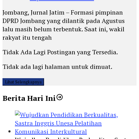
Jombang, Jurnal Jatim – Formasi pimpinan
DPRD Jombang yang dilantik pada Agustus
lalu masih belum terbentuk. Saat ini, wakil
rakyat itu tengah
Tidak Ada Lagi Postingan yang Tersedia.
Tidak ada lagi halaman untuk dimuat.
Lihat Selengkapnya
Berita Hari Ini