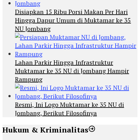
Disiapkan 15 Ribu Porsi Makan Per Hari
Hingga Dapur Umum di Muktamar ke 35
NU Jombang
Lahan Parkir Hingga Infrastruktur
Muktamar ke 35 NU di Jombang Hampir
Rampung
Resmi, Ini Logo Muktamar ke 35 NU di
Jombang, Berikut Filosofinya
Hukum & Kriminalitas