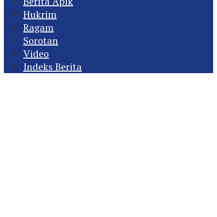
Berita Apik
Hukrim
Ragam
Sorotan
Video
Indeks Berita