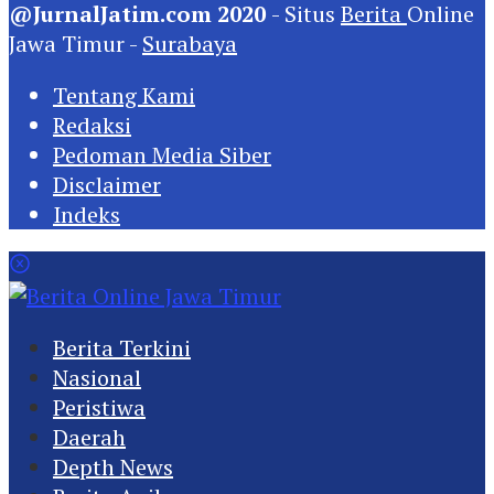
@JurnalJatim.com 2020
- Situs
Berita
Online
Jawa Timur -
Surabaya
Tentang Kami
Redaksi
Pedoman Media Siber
Disclaimer
Indeks
Berita Terkini
Nasional
Peristiwa
Daerah
Depth News