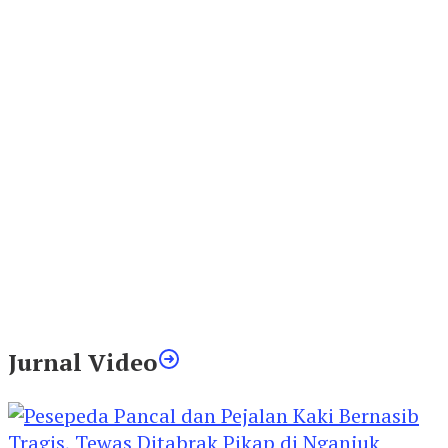
Jurnal Video