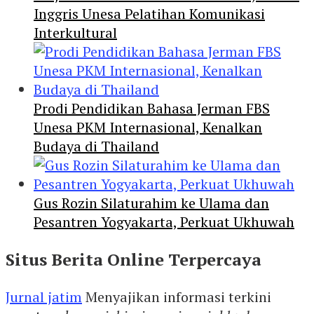
Inggris Unesa Pelatihan Komunikasi
Interkultural
Prodi Pendidikan Bahasa Jerman FBS
Unesa PKM Internasional, Kenalkan
Budaya di Thailand
Gus Rozin Silaturahim ke Ulama dan
Pesantren Yogyakarta, Perkuat Ukhuwah
Situs Berita Online Terpercaya
Jurnal jatim
Menyajikan informasi terkini