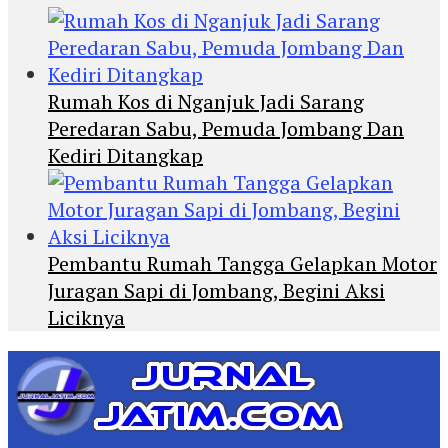
Rumah Kos di Nganjuk Jadi Sarang
Peredaran Sabu, Pemuda Jombang Dan
Kediri Ditangkap
Pembantu Rumah Tangga Gelapkan Motor
Juragan Sapi di Jombang, Begini Aksi
Liciknya