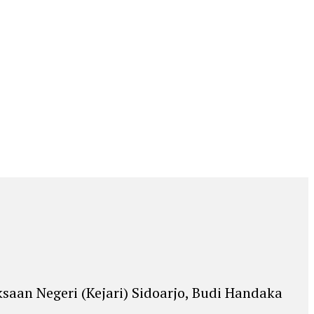
saan Negeri (Kejari) Sidoarjo, Budi Handaka