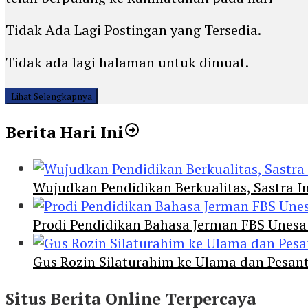
Tidak Ada Lagi Postingan yang Tersedia.
Tidak ada lagi halaman untuk dimuat.
Lihat Selengkapnya
Berita Hari Ini
Wujudkan Pendidikan Berkualitas, Sastra In
Prodi Pendidikan Bahasa Jerman FBS Unesa
Gus Rozin Silaturahim ke Ulama dan Pesan
Situs Berita Online Terpercaya