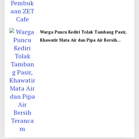
Warga Puncu Kediri Tolak Tambang Pasir,
Khawatir Mata Air dan Pipa Air Bersih
Terancam