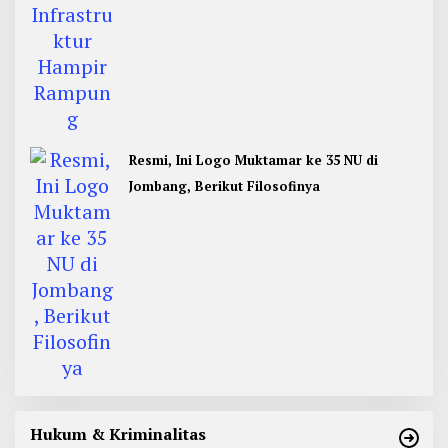
Resmi, Ini Logo Muktamar ke 35 NU di
Jombang, Berikut Filosofinya
Hukum & Kriminalitas