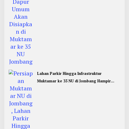
Lahan Parkir Hingga Infrastruktur
Muktamar ke 35 NU di Jombang Hampir
Rampung