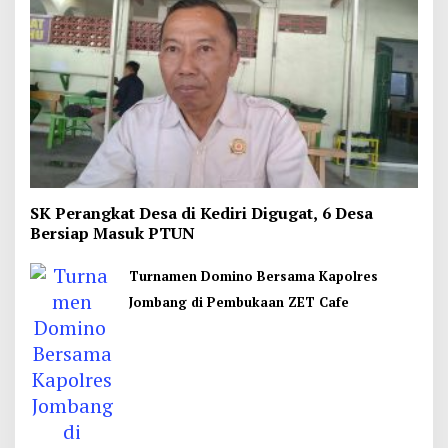
SK Perangkat Desa di Kediri Digugat, 6 Desa
Bersiap Masuk PTUN
Turnamen Domino Bersama Kapolres
Jombang di Pembukaan ZET Cafe