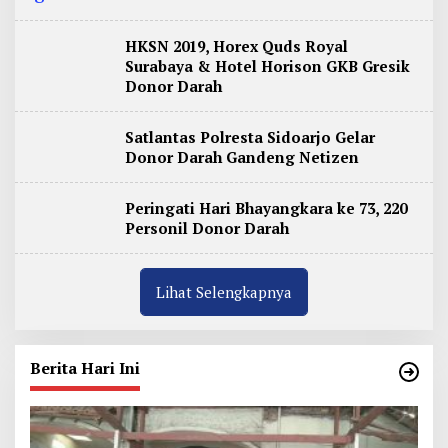
HKSN 2019, Horex Quds Royal
Surabaya & Hotel Horison GKB Gresik
Donor Darah
Satlantas Polresta Sidoarjo Gelar
Donor Darah Gandeng Netizen
Peringati Hari Bhayangkara ke 73, 220
Personil Donor Darah
Lihat Selengkapnya
Berita Hari Ini