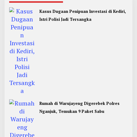
Kasus Dugaan Penipuan Investasi di Kediri,
Istri Polisi Jadi Tersangka
Rumah di Warujayeng Digerebek Polres
Nganjuk, Temukan 9 Paket Sabu