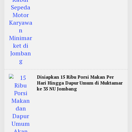
Disiapkan 15 Ribu Porsi Makan Per
Hari Hingga Dapur Umum di Muktamar
ke 35 NU Jombang