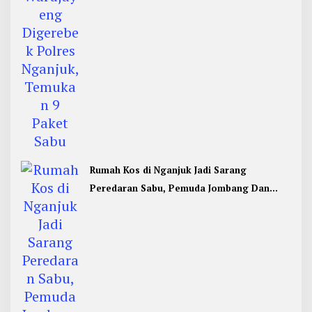
Rumah Kos di Nganjuk Jadi Sarang
Peredaran Sabu, Pemuda Jombang Dan
Kediri Ditangkap