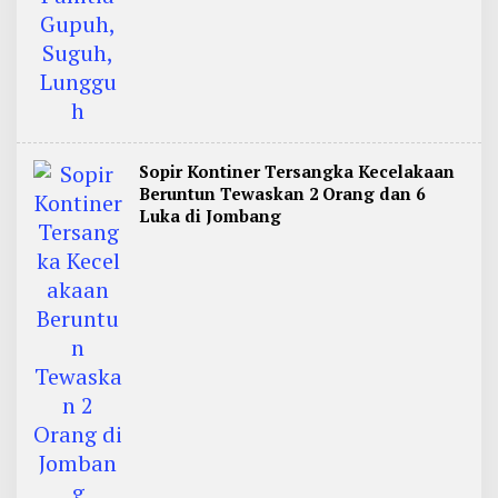
Sopir Kontiner Tersangka Kecelakaan
Beruntun Tewaskan 2 Orang dan 6
Luka di Jombang