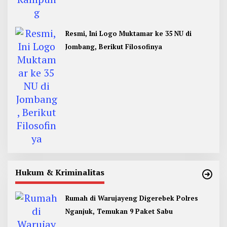
Resmi, Ini Logo Muktamar ke 35 NU di
Jombang, Berikut Filosofinya
Hukum & Kriminalitas
Rumah di Warujayeng Digerebek Polres
Nganjuk, Temukan 9 Paket Sabu