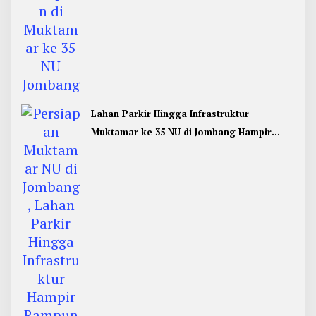
Lahan Parkir Hingga Infrastruktur
Muktamar ke 35 NU di Jombang Hampir
Rampung