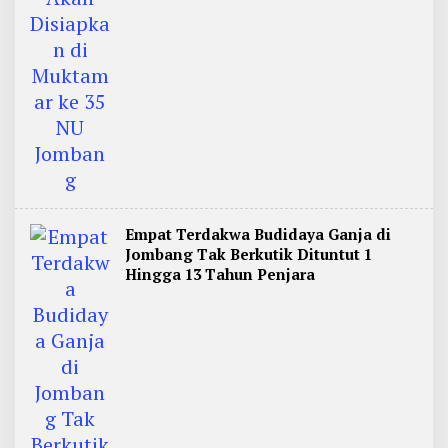
Empat Terdakwa Budidaya Ganja di
Jombang Tak Berkutik Dituntut 1
Hingga 13 Tahun Penjara