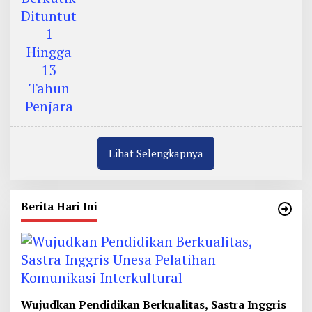
Lihat Selengkapnya
Berita Hari Ini
Wujudkan Pendidikan Berkualitas, Sastra Inggris