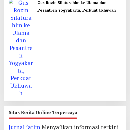
Gus Rozin Silaturahim ke Ulama dan
Pesantren Yogyakarta, Perkuat Ukhuwah
Situs Berita Online Terpercaya
Jurnal jatim
Menyajikan informasi terkini