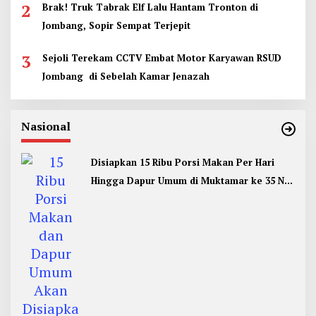
2
Brak! Truk Tabrak Elf Lalu Hantam Tronton di
Jombang, Sopir Sempat Terjepit
3
Sejoli Terekam CCTV Embat Motor Karyawan RSUD
Jombang di Sebelah Kamar Jenazah
Nasional
Disiapkan 15 Ribu Porsi Makan Per Hari
Hingga Dapur Umum di Muktamar ke 35 NU
Jombang