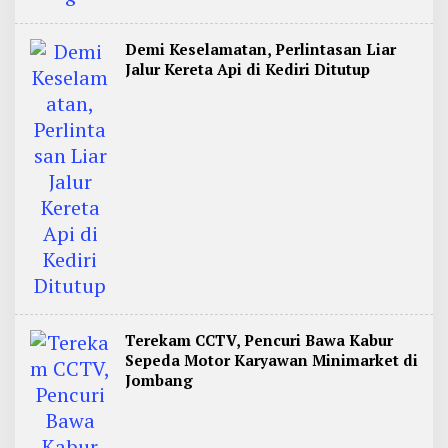
Demi Keselamatan, Perlintasan Liar
Jalur Kereta Api di Kediri Ditutup
Terekam CCTV, Pencuri Bawa Kabur
Sepeda Motor Karyawan Minimarket di
Jombang