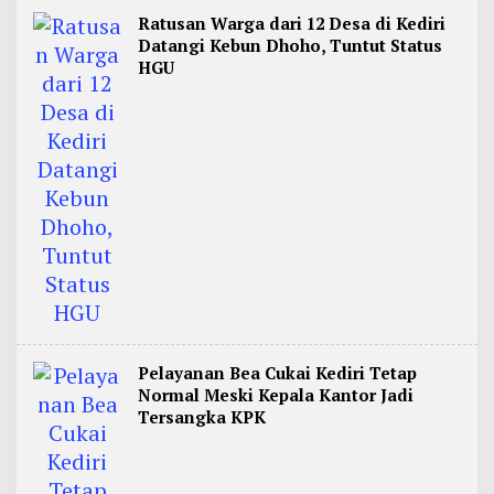
Ratusan Warga dari 12 Desa di Kediri
Datangi Kebun Dhoho, Tuntut Status
HGU
Pelayanan Bea Cukai Kediri Tetap
Normal Meski Kepala Kantor Jadi
Tersangka KPK