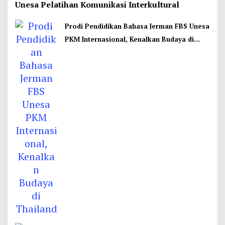
Unesa Pelatihan Komunikasi Interkultural
Prodi Pendidikan Bahasa Jerman FBS Unesa
PKM Internasional, Kenalkan Budaya di
Thailand