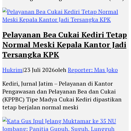
Pelayanan Bea Cukai Kediri Tetap
Normal Meski Kepala Kantor Jadi
Tersangka KPK
Hukrim
|
23 Juli 2026
oleh
Reporter: Mas Joko
Kediri, Jurnal Jatim – Pelayanan di Kantor
Pengawasan dan Pelayanan Bea dan Cukai
(KPPBC) Tipe Madya Cukai Kediri dipastikan
tetap berjalan normal meski