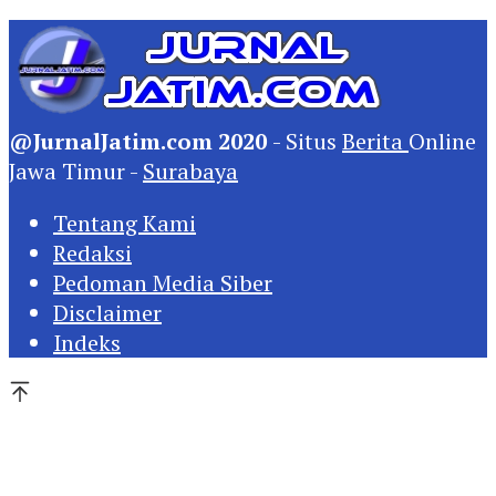
@JurnalJatim.com 2020
- Situs
Berita
Online
Jawa Timur -
Surabaya
Tentang Kami
Redaksi
Pedoman Media Siber
Disclaimer
Indeks