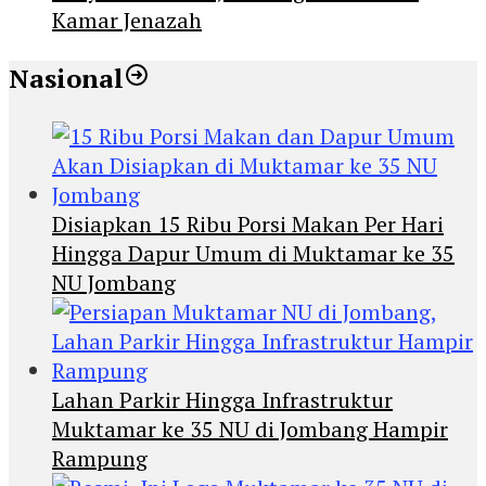
Kamar Jenazah
Nasional
Disiapkan 15 Ribu Porsi Makan Per Hari
Hingga Dapur Umum di Muktamar ke 35
NU Jombang
Lahan Parkir Hingga Infrastruktur
Muktamar ke 35 NU di Jombang Hampir
Rampung