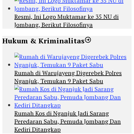
Resmi, Ini Logo Muktamar ke 35 NU di
Jombang, Berikut Filosofinya
Hukum & Kriminalitas
Rumah di Warujayeng Digerebek Polres
Nganjuk, Temukan 9 Paket Sabu
Rumah Kos di Nganjuk Jadi Sarang
Peredaran Sabu, Pemuda Jombang Dan
Kediri Ditangkap