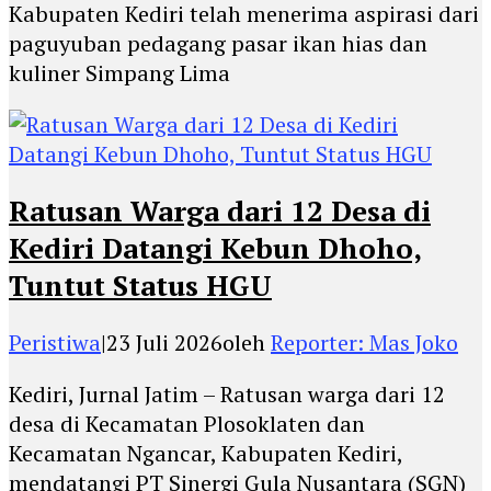
Kabupaten Kediri telah menerima aspirasi dari
paguyuban pedagang pasar ikan hias dan
kuliner Simpang Lima
Ratusan Warga dari 12 Desa di
Kediri Datangi Kebun Dhoho,
Tuntut Status HGU
Peristiwa
|
23 Juli 2026
oleh
Reporter: Mas Joko
Kediri, Jurnal Jatim – Ratusan warga dari 12
desa di Kecamatan Plosoklaten dan
Kecamatan Ngancar, Kabupaten Kediri,
mendatangi PT Sinergi Gula Nusantara (SGN)