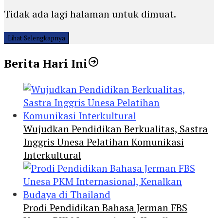
Tidak ada lagi halaman untuk dimuat.
Lihat Selengkapnya
Berita Hari Ini
Wujudkan Pendidikan Berkualitas, Sastra
Inggris Unesa Pelatihan Komunikasi
Interkultural
Prodi Pendidikan Bahasa Jerman FBS