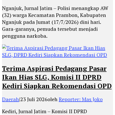
Nganjuk, Jurnal Jatim – Polisi menangkap AW
(32) warga Kecamatan Prambon, Kabupaten
Nganjuk pada Jumat (17/7/2026) dini hari.
Gara-garanya, pemuda tersebut menjadi
pengguna narkoba.
Terima Aspirasi Pedagang Pasar
Ikan Hias SLG, Komisi II DPRD
Kediri Siapkan Rekomendasi OPD
Daerah
|
23 Juli 2026
oleh
Reporter: Mas Joko
Kediri, Jurnal Jatim – Komisi II DPRD