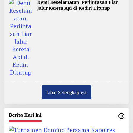
Demi Keselamatan, Perlintasan Liar
Jalur Kereta Api di Kediri Ditutup
Lihat Selengkapnya
Berita Hari Ini