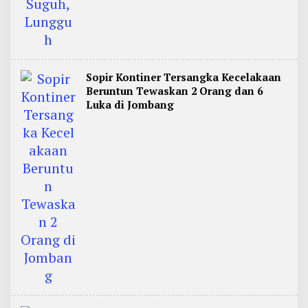
Sopir Kontiner Tersangka Kecelakaan
Beruntun Tewaskan 2 Orang dan 6
Luka di Jombang