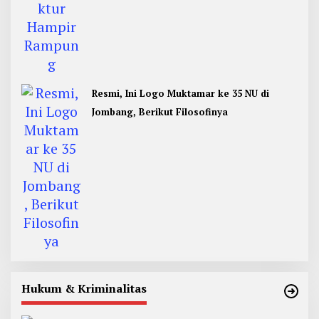
Resmi, Ini Logo Muktamar ke 35 NU di
Jombang, Berikut Filosofinya
Hukum & Kriminalitas