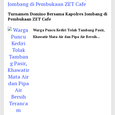
Turnamen Domino Bersama Kapolres Jombang di
Pembukaan ZET Cafe
Warga Puncu Kediri Tolak Tambang Pasir,
Khawatir Mata Air dan Pipa Air Bersih
Terancam