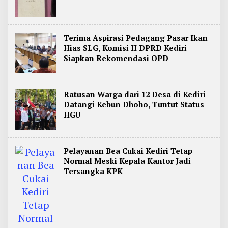
Terima Aspirasi Pedagang Pasar Ikan
Hias SLG, Komisi II DPRD Kediri
Siapkan Rekomendasi OPD
Ratusan Warga dari 12 Desa di Kediri
Datangi Kebun Dhoho, Tuntut Status
HGU
Pelayanan Bea Cukai Kediri Tetap
Normal Meski Kepala Kantor Jadi
Tersangka KPK