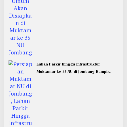
Lahan Parkir Hingga Infrastruktur
Muktamar ke 35 NU di Jombang Hampir
Rampung