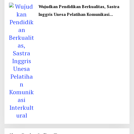
Wujudkan Pendidikan Berkualitas, Sastra
Inggris Unesa Pelatihan Komunikasi
Interkultural