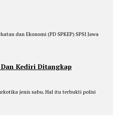
sehatan dan Ekonomi (PD SPKEP) SPSI Jawa
 Dan Kediri Ditangkap
otika jenis sabu. Hal itu terbukti polisi