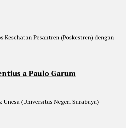
s Kesehatan Pesantren (Poskestren) dengan
entius a Paulo Garum
 Unesa (Universitas Negeri Surabaya)