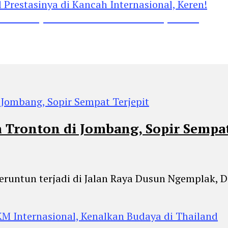
restasinya di Kancah Internasional, Keren!
m Tronton di Jombang, Sopir Sempat
 beruntun terjadi di Jalan Raya Dusun Ngemplak,