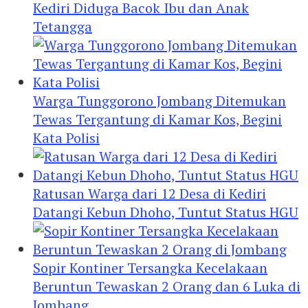
Kediri Diduga Bacok Ibu dan Anak
Tetangga
Warga Tunggorono Jombang Ditemukan
Tewas Tergantung di Kamar Kos, Begini
Kata Polisi
Ratusan Warga dari 12 Desa di Kediri
Datangi Kebun Dhoho, Tuntut Status HGU
Sopir Kontiner Tersangka Kecelakaan
Beruntun Tewaskan 2 Orang dan 6 Luka di
Jombang