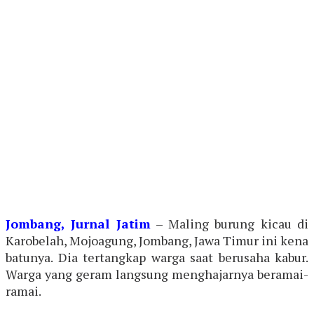
Jombang, Jurnal Jatim
– Maling burung kicau di
Karobelah, Mojoagung, Jombang, Jawa Timur ini kena
batunya. Dia tertangkap warga saat berusaha kabur.
Warga yang geram langsung menghajarnya beramai-
ramai.