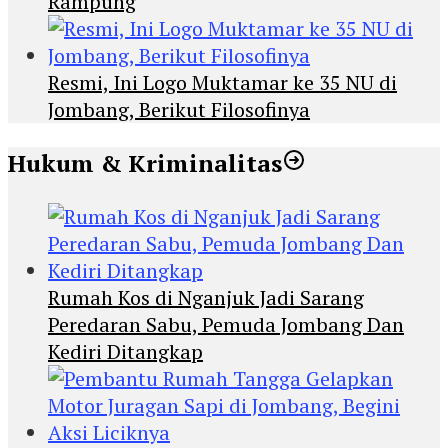
Rampung
Resmi, Ini Logo Muktamar ke 35 NU di
Jombang, Berikut Filosofinya
Hukum & Kriminalitas
Rumah Kos di Nganjuk Jadi Sarang
Peredaran Sabu, Pemuda Jombang Dan
Kediri Ditangkap