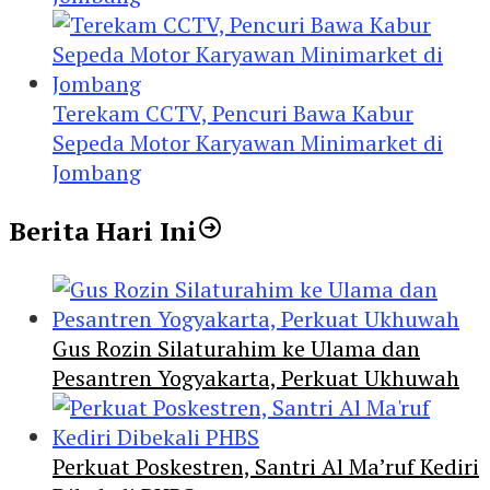
Terekam CCTV, Pencuri Bawa Kabur
Sepeda Motor Karyawan Minimarket di
Jombang
Berita Hari Ini
Gus Rozin Silaturahim ke Ulama dan
Pesantren Yogyakarta, Perkuat Ukhuwah
Perkuat Poskestren, Santri Al Ma’ruf Kediri