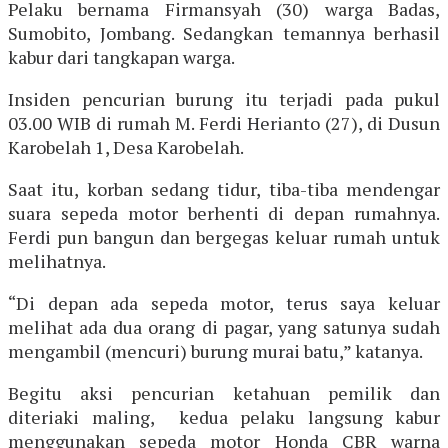
Pelaku bernama Firmansyah (30) warga Badas,
Sumobito, Jombang. Sedangkan temannya berhasil
kabur dari tangkapan warga.
Insiden pencurian burung itu terjadi pada pukul
03.00 WIB di rumah M. Ferdi Herianto (27), di Dusun
Karobelah 1, Desa Karobelah.
Saat itu, korban sedang tidur, tiba-tiba mendengar
suara sepeda motor berhenti di depan rumahnya.
Ferdi pun bangun dan bergegas keluar rumah untuk
melihatnya.
“Di depan ada sepeda motor, terus saya keluar
melihat ada dua orang di pagar, yang satunya sudah
mengambil (mencuri) burung murai batu,” katanya.
Begitu aksi pencurian ketahuan pemilik dan
diteriaki maling, kedua pelaku langsung kabur
menggunakan sepeda motor Honda CBR warna