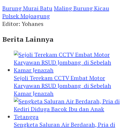
Burung Murai Batu
Maling Burung Kicau
Polsek Mojoagung
Editor: Yohanes
Berita Lainnya
Sejoli Terekam CCTV Embat Motor
Karyawan RSUD Jombang di Sebelah
Kamar Jenazah
Sengketa Saluran Air Berdarah, Pria di