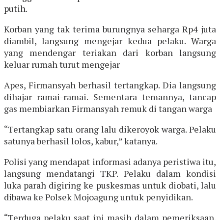
putih.
Korban yang tak terima burungnya seharga Rp4 juta
diambil, langsung mengejar kedua pelaku. Warga
yang mendengar teriakan dari korban langsung
keluar rumah turut mengejar
Apes, Firmansyah berhasil tertangkap. Dia langsung
dihajar ramai-ramai. Sementara temannya, tancap
gas membiarkan Firmansyah remuk di tangan warga
“Tertangkap satu orang lalu dikeroyok warga. Pelaku
satunya berhasil lolos, kabur,” katanya.
Polisi yang mendapat informasi adanya peristiwa itu,
langsung mendatangi TKP. Pelaku dalam kondisi
luka parah digiring ke puskesmas untuk diobati, lalu
dibawa ke Polsek Mojoagung untuk penyidikan.
“Terduga pelaku saat ini masih dalam pemeriksaan.