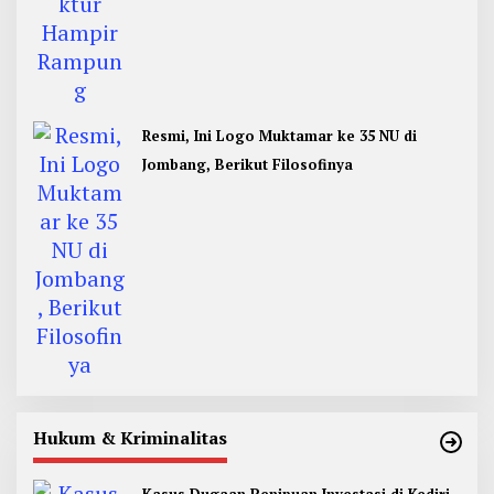
Resmi, Ini Logo Muktamar ke 35 NU di
Jombang, Berikut Filosofinya
Hukum & Kriminalitas