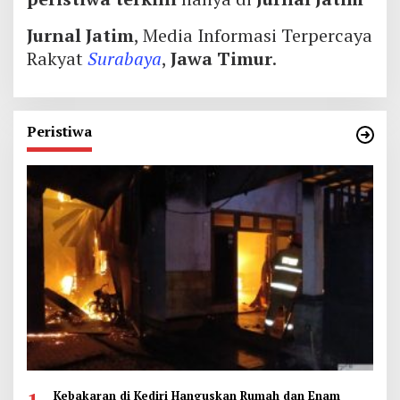
Jurnal Jatim
, Media Informasi Terpercaya
Rakyat
Surabaya
,
Jawa Timur
.
Peristiwa
Kebakaran di Kediri Hanguskan Rumah dan Enam