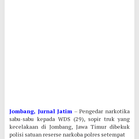
Jombang, Jurnal Jatim
– Pengedar narkotika
sabu-sabu kepada WDS (29), sopir truk yang
kecelakaan di Jombang, Jawa Timur dibekuk
polisi satuan reserse narkoba polres setempat