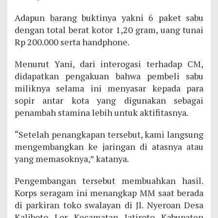
Adapun barang buktinya yakni 6 paket sabu
dengan total berat kotor 1,20 gram, uang tunai
Rp 200.000 serta handphone.
Menurut Yani, dari interogasi terhadap CM,
didapatkan pengakuan bahwa pembeli sabu
miliknya selama ini menyasar kepada para
sopir antar kota yang digunakan sebagai
penambah stamina lebih untuk aktifitasnya.
“Setelah penangkapan tersebut, kami langsung
mengembangkan ke jaringan di atasnya atau
yang memasoknya,” katanya.
Pengembangan tersebut membuahkan hasil.
Korps seragam ini menangkap MM saat berada
di parkiran toko swalayan di Jl. Nyeroan Desa
Kaliboto Lor Kecamatan Jatiroto Kabupaten