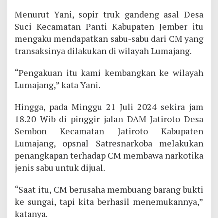
Menurut Yani, sopir truk gandeng asal Desa
Suci Kecamatan Panti Kabupaten Jember itu
mengaku mendapatkan sabu-sabu dari CM yang
transaksinya dilakukan di wilayah Lumajang.
“Pengakuan itu kami kembangkan ke wilayah
Lumajang,” kata Yani.
Hingga, pada Minggu 21 Juli 2024 sekira jam
18.20 Wib di pinggir jalan DAM Jatiroto Desa
Sembon Kecamatan Jatiroto Kabupaten
Lumajang, opsnal Satresnarkoba melakukan
penangkapan terhadap CM membawa narkotika
jenis sabu untuk dijual.
“Saat itu, CM berusaha membuang barang bukti
ke sungai, tapi kita berhasil menemukannya,”
katanya.