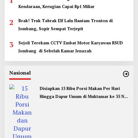
1
Kendaraan, Kerugian Capai Rp1 Miliar
2
Brak! Truk Tabrak Elf Lalu Hantam Tronton di
Jombang, Sopir Sempat Terjepit
3
Sejoli Terekam CCTV Embat Motor Karyawan RSUD
Jombang di Sebelah Kamar Jenazah
Nasional
Disiapkan 15 Ribu Porsi Makan Per Hari
Hingga Dapur Umum di Muktamar ke 35 NU
Jombang