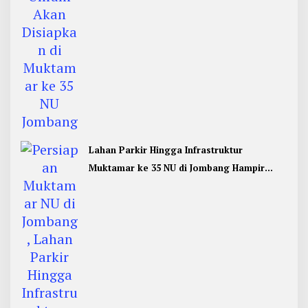
Lahan Parkir Hingga Infrastruktur
Muktamar ke 35 NU di Jombang Hampir
Rampung