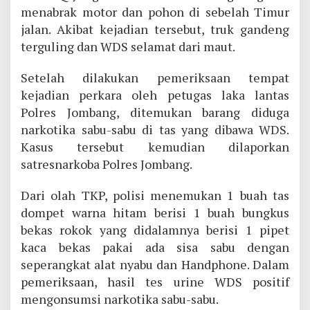
menabrak motor dan pohon di sebelah Timur
jalan. Akibat kejadian tersebut, truk gandeng
terguling dan WDS selamat dari maut.
Setelah dilakukan pemeriksaan tempat
kejadian perkara oleh petugas laka lantas
Polres Jombang, ditemukan barang diduga
narkotika sabu-sabu di tas yang dibawa WDS.
Kasus tersebut kemudian dilaporkan
satresnarkoba Polres Jombang.
Dari olah TKP, polisi menemukan 1 buah tas
dompet warna hitam berisi 1 buah bungkus
bekas rokok yang didalamnya berisi 1 pipet
kaca bekas pakai ada sisa sabu dengan
seperangkat alat nyabu dan Handphone. Dalam
pemeriksaan, hasil tes urine WDS positif
mengonsumsi narkotika sabu-sabu.