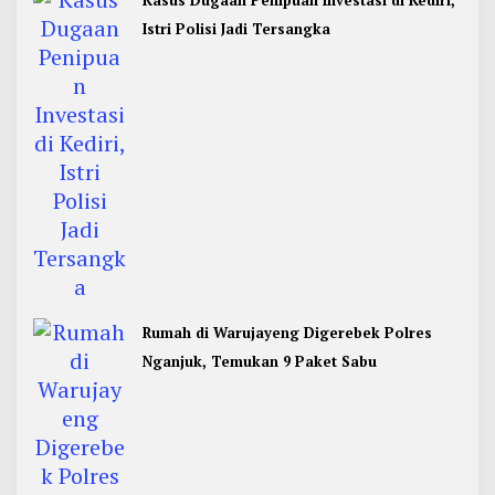
Kasus Dugaan Penipuan Investasi di Kediri,
Istri Polisi Jadi Tersangka
Rumah di Warujayeng Digerebek Polres
Nganjuk, Temukan 9 Paket Sabu