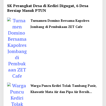
SK Perangkat Desa di Kediri Digugat, 6 Desa
Bersiap Masuk PTUN
Turnamen Domino Bersama Kapolres
Jombang di Pembukaan ZET Cafe
Warga Puncu Kediri Tolak Tambang Pasir,
Khawatir Mata Air dan Pipa Air Bersih
Terancam