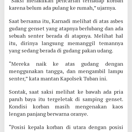
“Saksi melakukan pencarian terhadap korban
karena belum ada pulang ke rumah,” ujarnya.
Saat bersama itu, Karnadi melihat di atas asbes
gudang genset yang atapnya berlubang dan ada
sebuah senter berada di atapnya. Melihat hal
itu, dirinya langsung memanggil temannya
yang sedang berada di gudang pakan udang.
“Mereka naik ke atas gudang dengan
menggunakan tangga, dan mengambil lampu
senter,” kata mantan Kapolsek Tuban ini.
Sontak, saat saksi melihat ke bawah ada pria
paruh baya itu tergeletak di samping genset.
Kondisi korban masih mengenakan kaos
lengan panjang berwarna oranye.
“Posisi kepala korban di utara dengan posisi