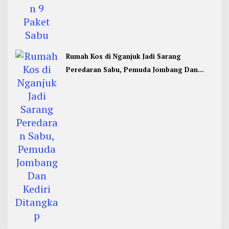
Rumah Kos di Nganjuk Jadi Sarang
Peredaran Sabu, Pemuda Jombang Dan
Kediri Ditangkap