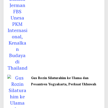
Gus Rozin Silaturahim ke Ulama dan
Pesantren Yogyakarta, Perkuat Ukhuwah