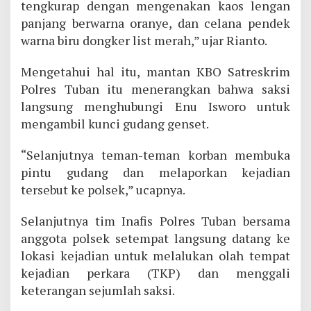
tengkurap dengan mengenakan kaos lengan
panjang berwarna oranye, dan celana pendek
warna biru dongker list merah,” ujar Rianto.
Mengetahui hal itu, mantan KBO Satreskrim
Polres Tuban itu menerangkan bahwa saksi
langsung menghubungi Enu Isworo untuk
mengambil kunci gudang genset.
“Selanjutnya teman-teman korban membuka
pintu gudang dan melaporkan kejadian
tersebut ke polsek,” ucapnya.
Selanjutnya tim Inafis Polres Tuban bersama
anggota polsek setempat langsung datang ke
lokasi kejadian untuk melalukan olah tempat
kejadian perkara (TKP) dan menggali
keterangan sejumlah saksi.