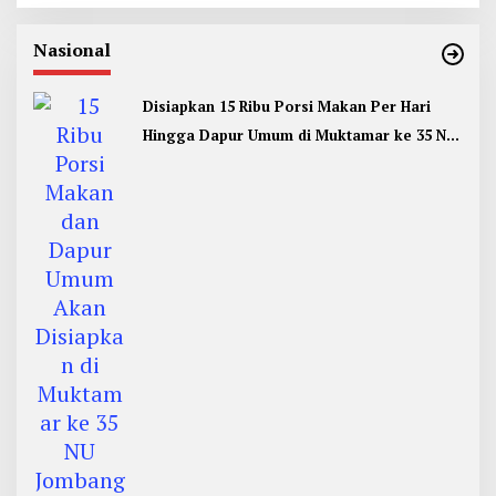
Nasional
Disiapkan 15 Ribu Porsi Makan Per Hari
Hingga Dapur Umum di Muktamar ke 35 NU
Jombang