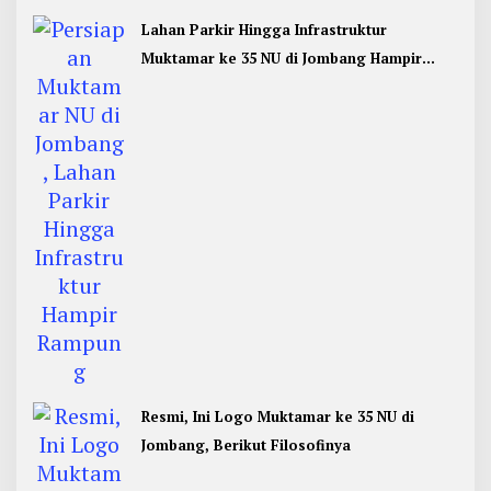
Lahan Parkir Hingga Infrastruktur
Muktamar ke 35 NU di Jombang Hampir
Rampung
Resmi, Ini Logo Muktamar ke 35 NU di
Jombang, Berikut Filosofinya