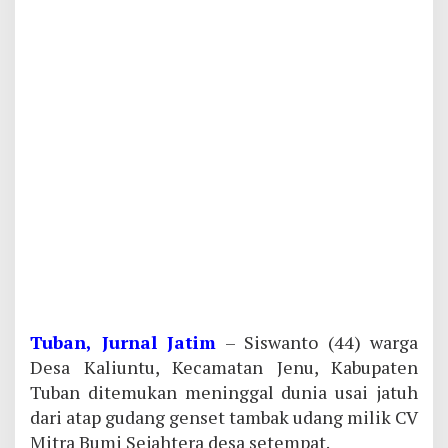
Tuban, Jurnal Jatim
– Siswanto (44) warga
Desa Kaliuntu, Kecamatan Jenu, Kabupaten
Tuban ditemukan meninggal dunia usai jatuh
dari atap gudang genset tambak udang milik CV
Mitra Bumi Sejahtera desa setempat.