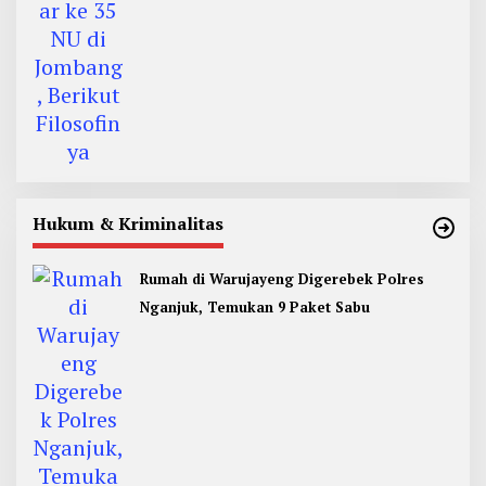
Hukum & Kriminalitas
Rumah di Warujayeng Digerebek Polres
Nganjuk, Temukan 9 Paket Sabu