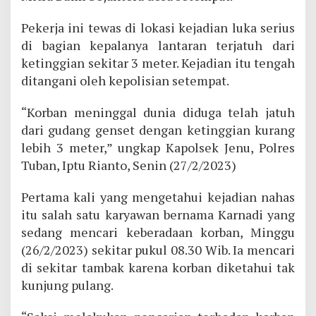
Pekerja ini tewas di lokasi kejadian luka serius
di bagian kepalanya lantaran terjatuh dari
ketinggian sekitar 3 meter. Kejadian itu tengah
ditangani oleh kepolisian setempat.
“Korban meninggal dunia diduga telah jatuh
dari gudang genset dengan ketinggian kurang
lebih 3 meter,” ungkap Kapolsek Jenu, Polres
Tuban, Iptu Rianto, Senin (27/2/2023)
Pertama kali yang mengetahui kejadian nahas
itu salah satu karyawan bernama Karnadi yang
sedang mencari keberadaan korban, Minggu
(26/2/2023) sekitar pukul 08.30 Wib. Ia mencari
di sekitar tambak karena korban diketahui tak
kunjung pulang.