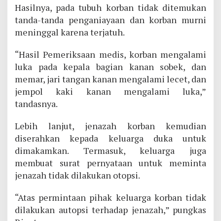
Hasilnya, pada tubuh korban tidak ditemukan
tanda-tanda penganiayaan dan korban murni
meninggal karena terjatuh.
“Hasil Pemeriksaan medis, korban mengalami
luka pada kepala bagian kanan sobek, dan
memar, jari tangan kanan mengalami lecet, dan
jempol kaki kanan mengalami luka,”
tandasnya.
Lebih lanjut, jenazah korban kemudian
diserahkan kepada keluarga duka untuk
dimakamkan. Termasuk, keluarga juga
membuat surat pernyataan untuk meminta
jenazah tidak dilakukan otopsi.
“Atas permintaan pihak keluarga korban tidak
dilakukan autopsi terhadap jenazah,” pungkas