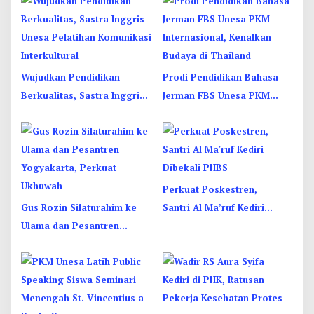
Wujudkan Pendidikan
Prodi Pendidikan Bahasa
Berkualitas, Sastra Inggris
Jerman FBS Unesa PKM
Unesa Pelatihan Komunikasi
Internasional, Kenalkan
Interkultural
Budaya di Thailand
Perkuat Poskestren,
Gus Rozin Silaturahim ke
Santri Al Ma’ruf Kediri
Ulama dan Pesantren
Dibekali PHBS
Yogyakarta, Perkuat
Ukhuwah