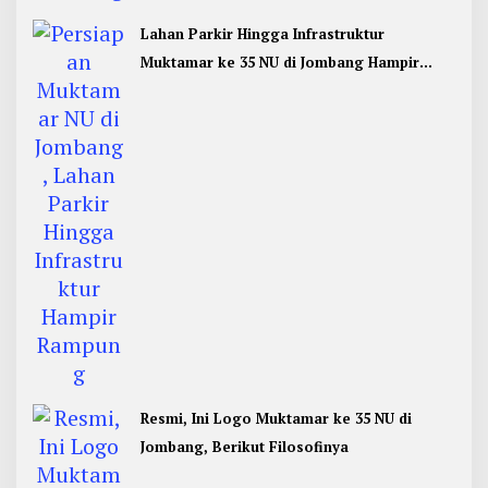
Lahan Parkir Hingga Infrastruktur
Muktamar ke 35 NU di Jombang Hampir
Rampung
Resmi, Ini Logo Muktamar ke 35 NU di
Jombang, Berikut Filosofinya