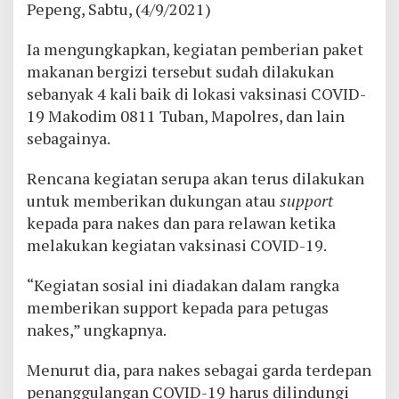
Pepeng, Sabtu, (4/9/2021)
Ia mengungkapkan, kegiatan pemberian paket
makanan bergizi tersebut sudah dilakukan
sebanyak 4 kali baik di lokasi vaksinasi COVID-
19 Makodim 0811 Tuban, Mapolres, dan lain
sebagainya.
Rencana kegiatan serupa akan terus dilakukan
untuk memberikan dukungan atau
support
kepada para nakes dan para relawan ketika
melakukan kegiatan vaksinasi COVID-19.
“Kegiatan sosial ini diadakan dalam rangka
memberikan support kepada para petugas
nakes,” ungkapnya.
Menurut dia, para nakes sebagai garda terdepan
penanggulangan COVID-19 harus dilindungi