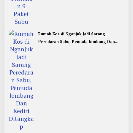
Rumah Kos di Nganjuk Jadi Sarang
Peredaran Sabu, Pemuda Jombang Dan
Kediri Ditangkap