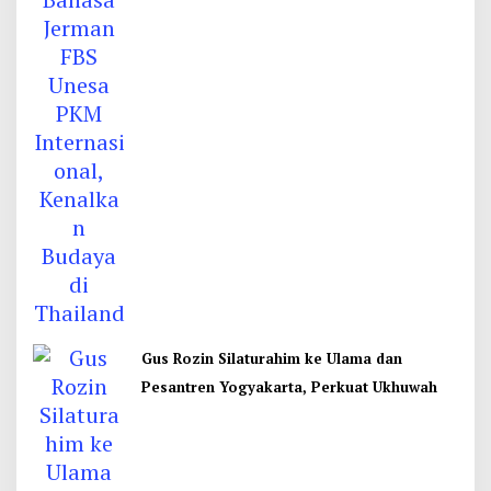
Gus Rozin Silaturahim ke Ulama dan
Pesantren Yogyakarta, Perkuat Ukhuwah