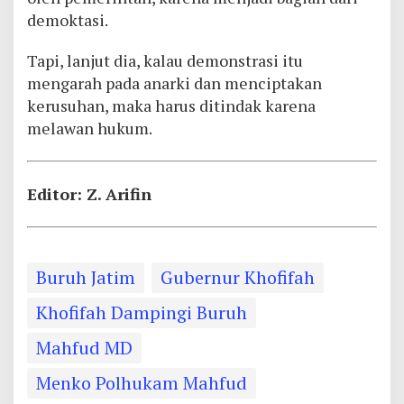
demoktasi.
Tapi, lanjut dia, kalau demonstrasi itu
mengarah pada anarki dan menciptakan
kerusuhan, maka harus ditindak karena
melawan hukum.
Editor: Z. Arifin
Buruh Jatim
Gubernur Khofifah
Khofifah Dampingi Buruh
Mahfud MD
Menko Polhukam Mahfud