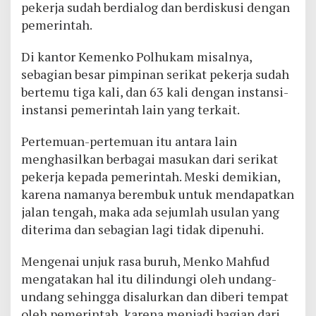
pekerja sudah berdialog dan berdiskusi dengan
pemerintah.
Di kantor Kemenko Polhukam misalnya,
sebagian besar pimpinan serikat pekerja sudah
bertemu tiga kali, dan 63 kali dengan instansi-
instansi pemerintah lain yang terkait.
Pertemuan-pertemuan itu antara lain
menghasilkan berbagai masukan dari serikat
pekerja kepada pemerintah. Meski demikian,
karena namanya berembuk untuk mendapatkan
jalan tengah, maka ada sejumlah usulan yang
diterima dan sebagian lagi tidak dipenuhi.
Mengenai unjuk rasa buruh, Menko Mahfud
mengatakan hal itu dilindungi oleh undang-
undang sehingga disalurkan dan diberi tempat
oleh pemerintah, karena menjadi bagian dari