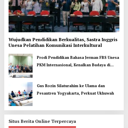
Wujudkan Pendidikan Berkualitas, Sastra Inggris
Unesa Pelatihan Komunikasi Interkultural
Prodi Pendidikan Bahasa Jerman FBS Unesa
PKM Internasional, Kenalkan Budaya di
Thailand
Gus Rozin Silaturahim ke Ulama dan
Pesantren Yogyakarta, Perkuat Ukhuwah
Situs Berita Online Terpercaya