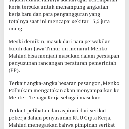
kerja terbuka untuk menampung angkatan
kerja baru dan para pengangguran yang
totalnya saat ini mencapai sekitar 13,5 juta
orang.
Meski demikin, masuk dari para perwakilan
buruh dari Jawa Timur ini menurut Menko
Mahfud bisa menjadi masukan dalam persiapan
penyusunan rancangan peraturan pemerintah
(PP).
Terkait angka-angka besaran pesangon, Menko
Polhukam mengatakan akan menyampaikan ke
Menteri Tenaga Kerja sebagai masukan.
Terkait pelibatan dan aspirasi dari serikat
pekerja dalam penyusunan RUU Cipta Kerja,
Mahfud menegaskan bahwa pimpinan serikat