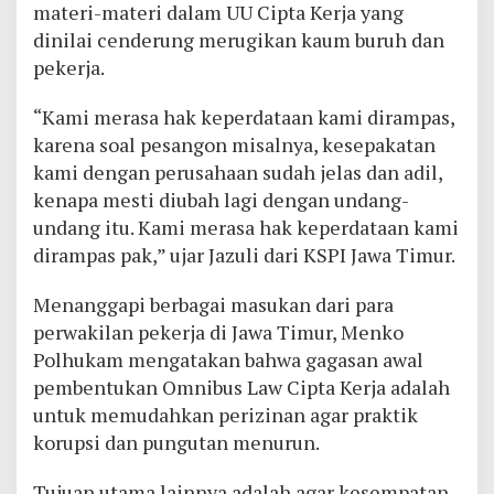
materi-materi dalam UU Cipta Kerja yang
dinilai cenderung merugikan kaum buruh dan
pekerja.
“Kami merasa hak keperdataan kami dirampas,
karena soal pesangon misalnya, kesepakatan
kami dengan perusahaan sudah jelas dan adil,
kenapa mesti diubah lagi dengan undang-
undang itu. Kami merasa hak keperdataan kami
dirampas pak,” ujar Jazuli dari KSPI Jawa Timur.
Menanggapi berbagai masukan dari para
perwakilan pekerja di Jawa Timur, Menko
Polhukam mengatakan bahwa gagasan awal
pembentukan Omnibus Law Cipta Kerja adalah
untuk memudahkan perizinan agar praktik
korupsi dan pungutan menurun.
Tujuan utama lainnya adalah agar kesempatan